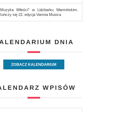
„Muzyka Miłości” w Lidzbarku Warmińskim.
Kończy się 22. edycja Varmia Musica
ALENDARIUM DNIA
ZOBACZ KALENDARIUM
ALENDARZ WPISÓW