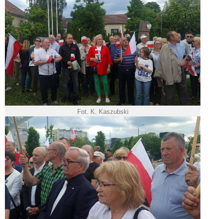
Fot. K. Kaszubski