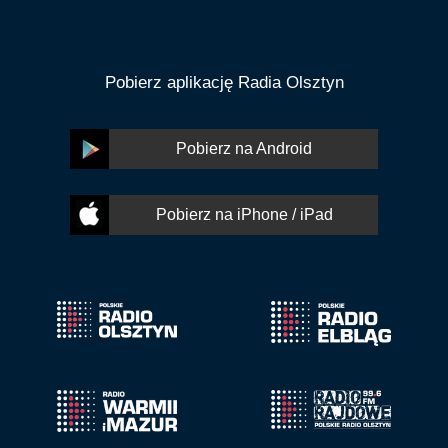
Pobierz aplikację Radia Olsztyn
Pobierz na Android
Pobierz na iPhone / iPad