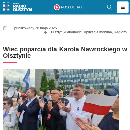
POSŁUCHAJ
Opublikowany 28 maja 2025
Olsztyn
,
Aktualności
,
Aplikacja mobilna
,
Regiony
Wiec poparcia dla Karola Nawrockiego w
Olsztynie