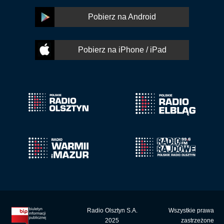
Pobierz na Android
Pobierz na iPhone / iPad
Radio Olsztyn S.A.
Wszystkie prawa
2025
zastrzeżone