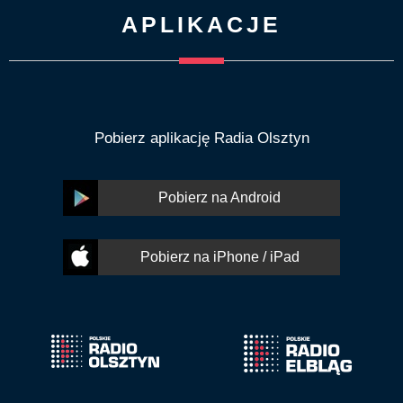
APLIKACJE
Pobierz aplikację Radia Olsztyn
Pobierz na Android
Pobierz na iPhone / iPad