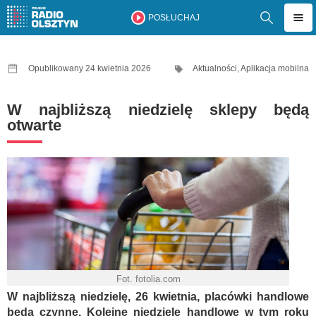
POSŁUCHAJ
Opublikowany 24 kwietnia 2026
Aktualności
,
Aplikacja mobilna
W najbliższą niedzielę sklepy będą
otwarte
Fot. fotolia.com
W najbliższą niedzielę, 26 kwietnia, placówki handlowe
będą czynne. Kolejne niedziele handlowe w tym roku