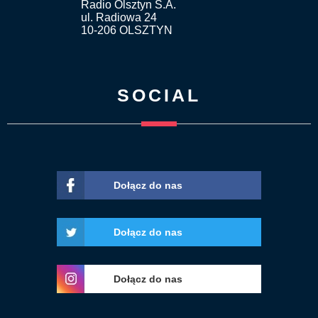
Radio Olsztyn S.A.
ul. Radiowa 24
10-206 OLSZTYN
SOCIAL
Dołącz do nas
Dołącz do nas
Dołącz do nas