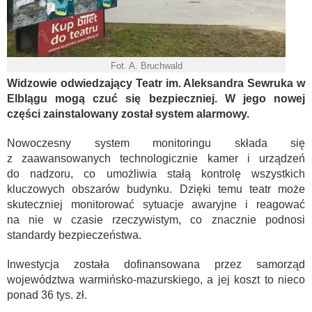
Fot. A. Bruchwald
Widzowie odwiedzający Teatr im. Aleksandra Sewruka w
Elblągu mogą czuć się bezpieczniej. W jego nowej
części zainstalowany został system alarmowy.
Nowoczesny system monitoringu składa się
z zaawansowanych technologicznie kamer i urządzeń
do nadzoru, co umożliwia stałą kontrolę wszystkich
kluczowych obszarów budynku. Dzięki temu teatr może
skuteczniej monitorować sytuacje awaryjne i reagować
na nie w czasie rzeczywistym, co znacznie podnosi
standardy bezpieczeństwa.
Inwestycja została dofinansowana przez samorząd
województwa warmińsko-mazurskiego, a jej koszt to nieco
ponad 36 tys. zł.