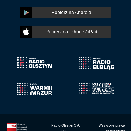
Pobierz na Android
Pobierz na iPhone / iPad
Radio Olsztyn S.A.
Wszystkie prawa