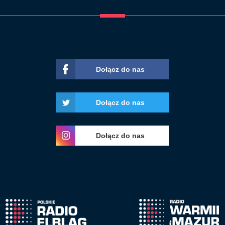
Dołącz do nas
Dołącz do nas
Dołącz do nas