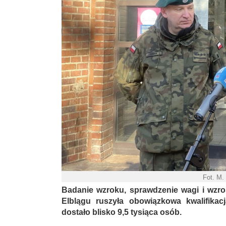
Fot. M.
Badanie wzroku, sprawdzenie wagi i wzro
Elblągu ruszyła obowiązkowa kwalifika
dostało blisko 9,5 tysiąca osób.