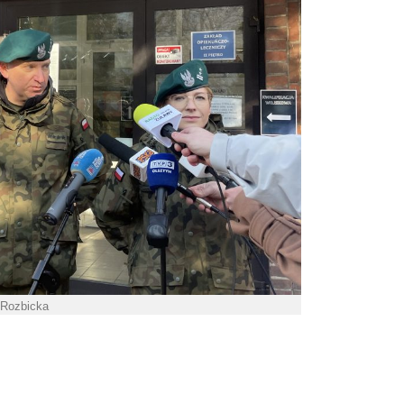
 Rozbicka