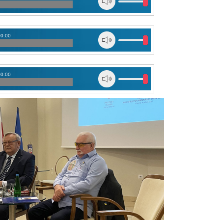
00:00
00:00