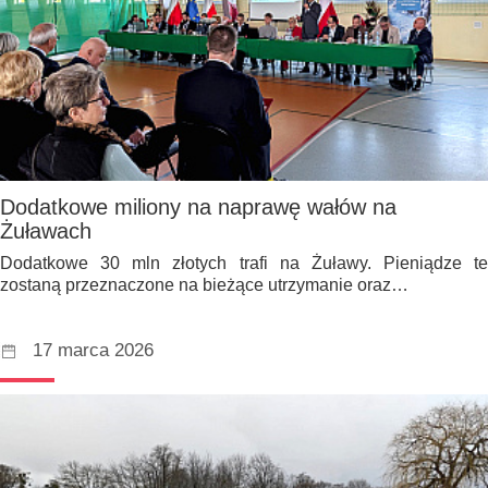
Dodatkowe miliony na naprawę wałów na
Żuławach
Dodatkowe 30 mln złotych trafi na Żuławy. Pieniądze te
zostaną przeznaczone na bieżące utrzymanie oraz…
17 marca 2026