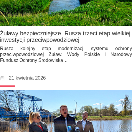
Żuławy bezpieczniejsze. Rusza trzeci etap wielkiej
inwestycji przeciwpowodziowej
Rusza kolejny etap modernizacji systemu ochrony
przeciwpowodziowej Żuław. Wody Polskie i Narodowy
Fundusz Ochrony Środowiska…
21 kwietnia 2026