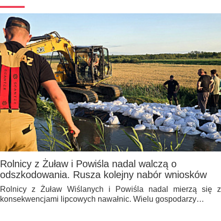
Rolnicy z Żuław i Powiśla nadal walczą o
odszkodowania. Rusza kolejny nabór wniosków
Rolnicy z Żuław Wiślanych i Powiśla nadal mierzą się z
konsekwencjami lipcowych nawałnic. Wielu gospodarzy…