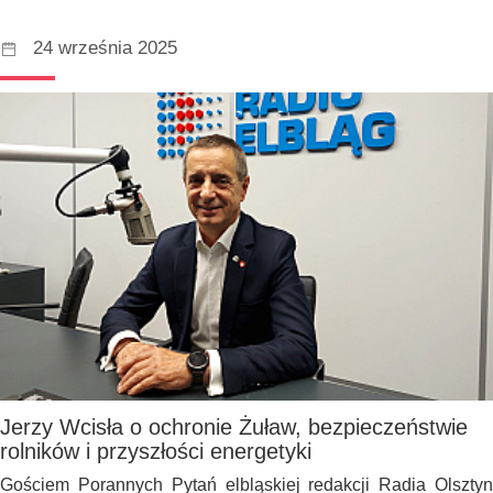
24 września 2025
Jerzy Wcisła o ochronie Żuław, bezpieczeństwie
rolników i przyszłości energetyki
Gościem Porannych Pytań elbląskiej redakcji Radia Olsztyn