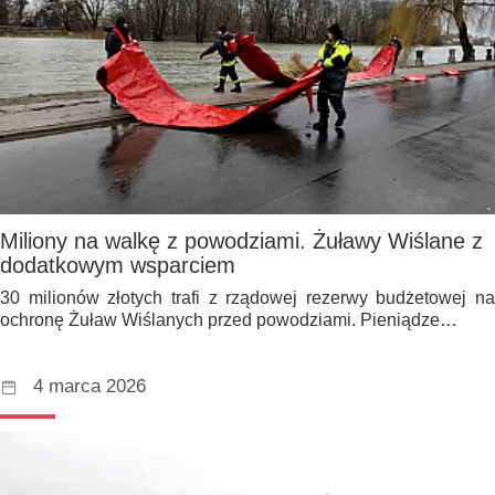
Miliony na walkę z powodziami. Żuławy Wiślane z
dodatkowym wsparciem
30 milionów złotych trafi z rządowej rezerwy budżetowej na
ochronę Żuław Wiślanych przed powodziami. Pieniądze…
4 marca 2026