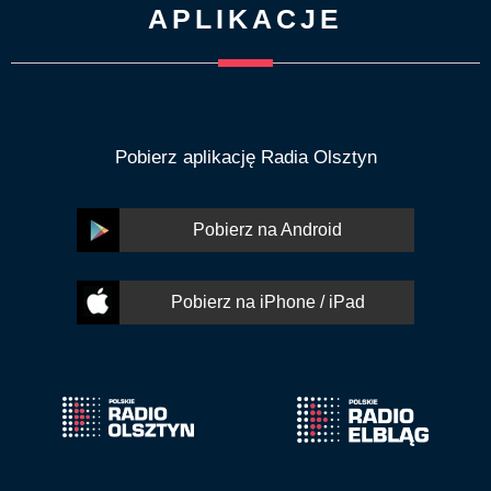
APLIKACJE
Pobierz aplikację Radia Olsztyn
Pobierz na Android
Pobierz na iPhone / iPad