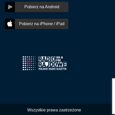
Pobierz na Android
Pobierz na iPhone / iPad
Wszystkie prawa zastrzeżone