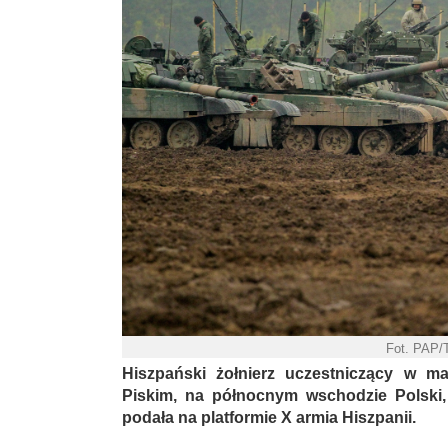
Fot. PAP/
Hiszpański żołnierz uczestniczący w 
Piskim, na północnym wschodzie Polski,
podała na platformie X armia Hiszpanii.