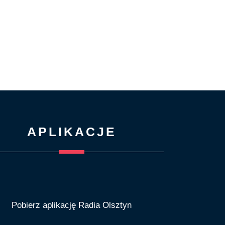
APLIKACJE
Pobierz aplikację Radia Olsztyn