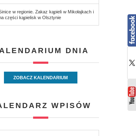
Sinice w regionie. Zakaz kąpieli w Mikołajkach i
na części kąpielisk w Olsztynie
ALENDARIUM DNIA
ZOBACZ KALENDARIUM
ALENDARZ WPISÓW