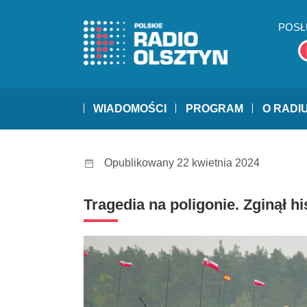
POSŁ
WIADOMOŚCI
PROGRAM
O RADI
Opublikowany 22 kwietnia 2024
Tragedia na poligonie. Zginął hi