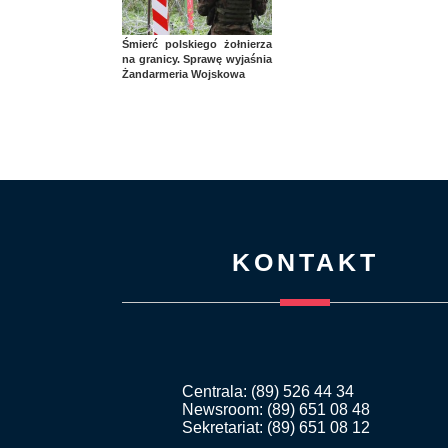
Śmierć polskiego żołnierza
na granicy. Sprawę wyjaśnia
Żandarmeria Wojskowa
KONTAKT
Centrala: (89) 526 44 34
Newsroom: (89) 651 08 48
Sekretariat: (89) 651 08 12