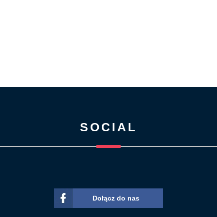
SOCIAL
Dołącz do nas