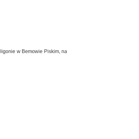
ligonie w Bemowie Piskim, na