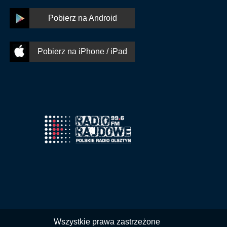
Pobierz na Android
Pobierz na iPhone / iPad
Wszystkie prawa zastrzeżone