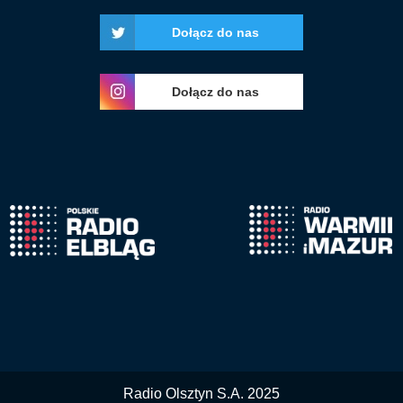
Dołącz do nas
Dołącz do nas
Radio Olsztyn S.A. 2025