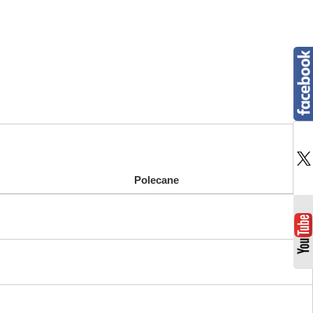
Polecane