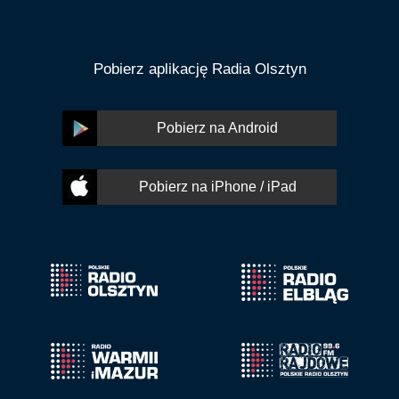
Pobierz aplikację Radia Olsztyn
Pobierz na Android
Pobierz na iPhone / iPad