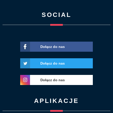
SOCIAL
Dołącz do nas
Dołącz do nas
Dołącz do nas
APLIKACJE