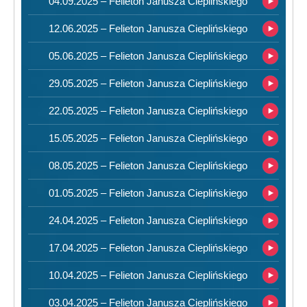
04.09.2025 – Felieton Janusza Cieplińskiego
12.06.2025 – Felieton Janusza Cieplińskiego
05.06.2025 – Felieton Janusza Cieplińskiego
29.05.2025 – Felieton Janusza Cieplińskiego
22.05.2025 – Felieton Janusza Cieplińskiego
15.05.2025 – Felieton Janusza Cieplińskiego
08.05.2025 – Felieton Janusza Cieplińskiego
01.05.2025 – Felieton Janusza Cieplińskiego
24.04.2025 – Felieton Janusza Cieplińskiego
17.04.2025 – Felieton Janusza Cieplińskiego
10.04.2025 – Felieton Janusza Cieplińskiego
03.04.2025 – Felieton Janusza Cieplińskiego