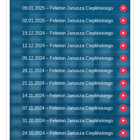
09.01.2025 – Felieton Janusza Cieplińskiego
02.01.2025 – Felieton Janusza Cieplińskiego
19.12.2024 – Felieton Janusza Cieplińskiego
12.12.2024 – Felieton Janusza Cieplińskiego
05.12.2024 – Felieton Janusza Cieplińskiego
28.11.2024 – Felieton Janusza Cieplińskiego
21.11.2024 – Felieton Janusza Cieplińskiego
14.11.2024 – Felieton Janusza Cieplińskiego
07.11.2024 – Felieton Janusza Cieplińskiego
31.10.2024 – Felieton Janusza Cieplińskiego
24.10.2024 – Felieton Janusza Cieplińskiego