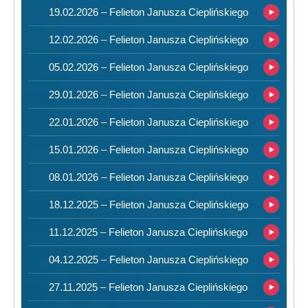
19.02.2026 – Felieton Janusza Cieplińskiego
12.02.2026 – Felieton Janusza Cieplińskiego
05.02.2026 – Felieton Janusza Cieplińskiego
29.01.2026 – Felieton Janusza Cieplińskiego
22.01.2026 – Felieton Janusza Cieplińskiego
15.01.2026 – Felieton Janusza Cieplińskiego
08.01.2026 – Felieton Janusza Cieplińskiego
18.12.2025 – Felieton Janusza Cieplińskiego
11.12.2025 – Felieton Janusza Cieplińskiego
04.12.2025 – Felieton Janusza Cieplińskiego
27.11.2025 – Felieton Janusza Cieplińskiego