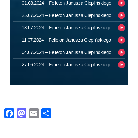
01.08.2024 – Felieton Janusza Cieplińskiego
25.07.2024 – Felieton Janusza Cieplińskiego
18.07.2024 – Felieton Janusza Cieplińskiego
11.07.2024 – Felieton Janusza Cieplińskiego
04.07.2024 – Felieton Janusza Cieplińskiego
27.06.2024 – Felieton Janusza Cieplińskiego
Facebook
Mastodon
Email
Share