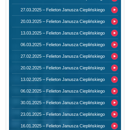
27.03.2025 – Felieton Janusza Cieplińskiego
20.03.2025 – Felieton Janusza Cieplińskiego
13.03.2025 – Felieton Janusza Cieplińskiego
06.03.2025 – Felieton Janusza Cieplińskiego
27.02.2025 – Felieton Janusza Cieplińskiego
20.02.2025 – Felieton Janusza Cieplińskiego
13.02.2025 – Felieton Janusza Cieplińskiego
06.02.2025 – Felieton Janusza Cieplińskiego
30.01.2025 – Felieton Janusza Cieplińskiego
23.01.2025 – Felieton Janusza Cieplińskiego
16.01.2025 – Felieton Janusza Cieplińskiego