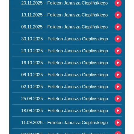
20.11.2025 – Felieton Janusza Cieplińskiego
13.11.2025 – Felieton Janusza Cieplińskiego
06.11.2025 – Felieton Janusza Cieplińskiego
30.10.2025 – Felieton Janusza Cieplińskiego
23.10.2025 – Felieton Janusza Cieplińskiego
16.10.2025 – Felieton Janusza Cieplińskiego
09.10 2025 – Felieton Janusza Cieplińskiego
02.10.2025 – Felieton Janusza Cieplińskiego
25.09.2025 – Felieton Janusza Cieplińskiego
18.09.2025 – Felieton Janusza Cieplińskiego
11.09.2025 – Felieton Janusza Cieplińskiego