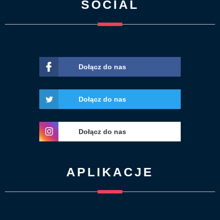
SOCIAL
Dołącz do nas
Dołącz do nas
Dołącz do nas
APLIKACJE