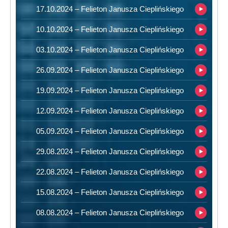
17.10.2024 – Felieton Janusza Cieplińskiego
10.10.2024 – Felieton Janusza Cieplińskiego
03.10.2024 – Felieton Janusza Cieplińskiego
26.09.2024 – Felieton Janusza Cieplińskiego
19.09.2024 – Felieton Janusza Cieplińskiego
12.09.2024 – Felieton Janusza Cieplińskiego
05.09.2024 – Felieton Janusza Cieplińskiego
29.08.2024 – Felieton Janusza Cieplińskiego
22.08.2024 – Felieton Janusza Cieplińskiego
15.08.2024 – Felieton Janusza Cieplińskiego
08.08.2024 – Felieton Janusza Cieplińskiego