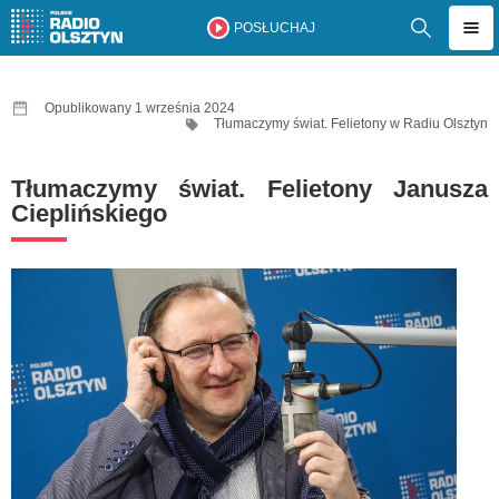
POSŁUCHAJ
Opublikowany 1 września 2024
Tłumaczymy świat. Felietony w Radiu Olsztyn
Tłumaczymy świat. Felietony Janusza
Cieplińskiego