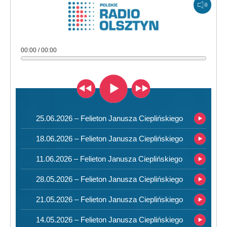
00:00 / 00:00
25.06.2026 – Felieton Janusza Cieplińskiego
18.06.2026 – Felieton Janusza Cieplińskiego
11.06.2026 – Felieton Janusza Cieplińskiego
28.05.2026 – Felieton Janusza Cieplińskiego
21.05.2026 – Felieton Janusza Cieplińskiego
14.05.2026 – Felieton Janusza Cieplińskiego