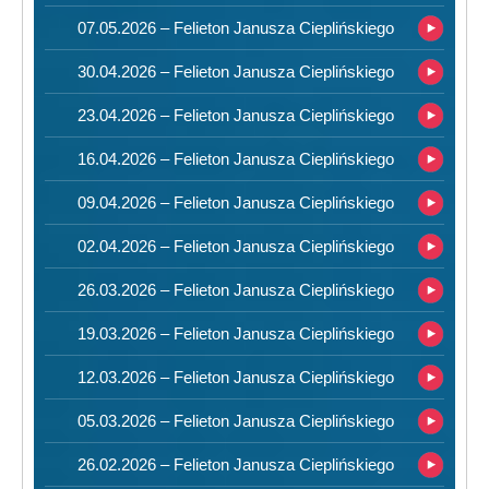
07.05.2026 – Felieton Janusza Cieplińskiego
30.04.2026 – Felieton Janusza Cieplińskiego
23.04.2026 – Felieton Janusza Cieplińskiego
16.04.2026 – Felieton Janusza Cieplińskiego
09.04.2026 – Felieton Janusza Cieplińskiego
02.04.2026 – Felieton Janusza Cieplińskiego
26.03.2026 – Felieton Janusza Cieplińskiego
19.03.2026 – Felieton Janusza Cieplińskiego
12.03.2026 – Felieton Janusza Cieplińskiego
05.03.2026 – Felieton Janusza Cieplińskiego
26.02.2026 – Felieton Janusza Cieplińskiego