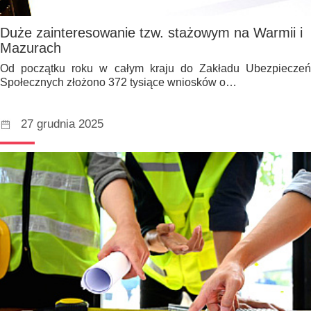
Duże zainteresowanie tzw. stażowym na Warmii i
Mazurach
Od początku roku w całym kraju do Zakładu Ubezpieczeń
Społecznych złożono 372 tysiące wniosków o…
27 grudnia 2025