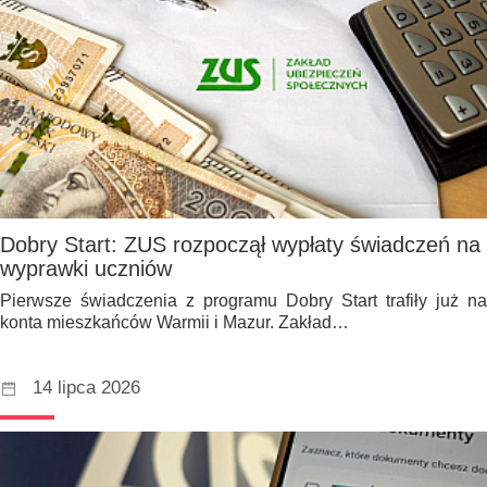
Dobry Start: ZUS rozpoczął wypłaty świadczeń na
wyprawki uczniów
Pierwsze świadczenia z programu Dobry Start trafiły już na
konta mieszkańców Warmii i Mazur. Zakład…
14 lipca 2026