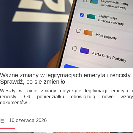
Ważne zmiany w legitymacjach emeryta i rencisty.
Sprawdź, co się zmieniło
Weszły w życie zmiany dotyczące legitymacji emeryta i
rencisty. Od poniedziałku obowiązują nowe wzory
dokumentów…
16 czerwca 2026