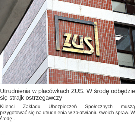
Utrudnienia w placówkach ZUS. W środę odbędzie
się strajk ostrzegawczy
Klienci Zakładu Ubezpieczeń Społecznych muszą
przygotować się na utrudnienia w załatwianiu swoich spraw. W
środę…