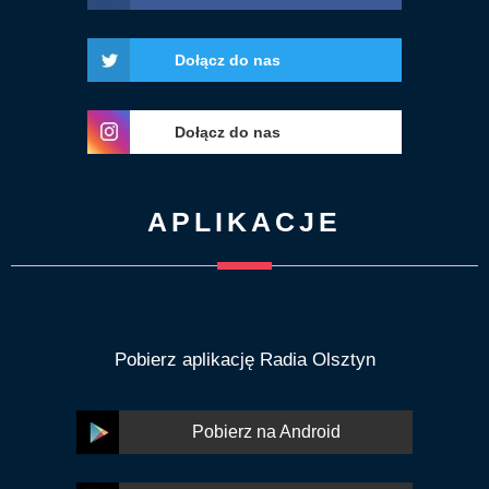
Dołącz do nas
Dołącz do nas
APLIKACJE
Pobierz aplikację Radia Olsztyn
Pobierz na Android