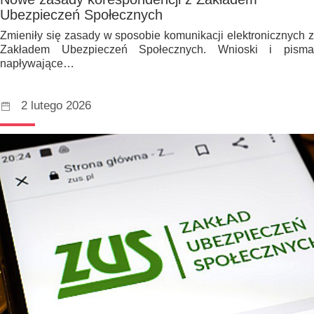
Ubezpieczeń Społecznych
Zmieniły się zasady w sposobie komunikacji elektronicznych z
Zakładem Ubezpieczeń Społecznych. Wnioski i pisma
napływające…
2 lutego 2026