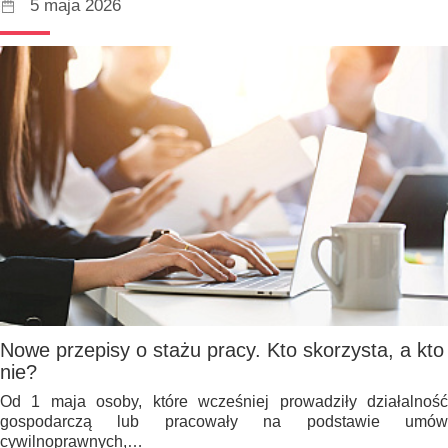
5 maja 2026
Nowe przepisy o stażu pracy. Kto skorzysta, a kto
nie?
Od 1 maja osoby, które wcześniej prowadziły działalność
gospodarczą lub pracowały na podstawie umów
cywilnoprawnych,…