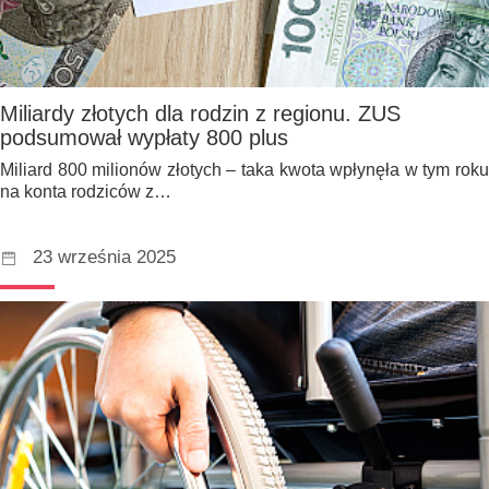
Miliardy złotych dla rodzin z regionu. ZUS
podsumował wypłaty 800 plus
Miliard 800 milionów złotych – taka kwota wpłynęła w tym roku
na konta rodziców z…
23 września 2025