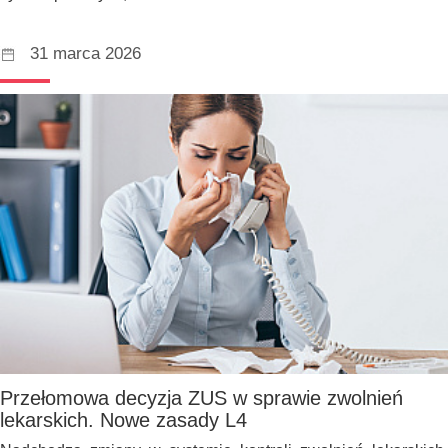
31 marca 2026
Przełomowa decyzja ZUS w sprawie zwolnień
lekarskich. Nowe zasady L4