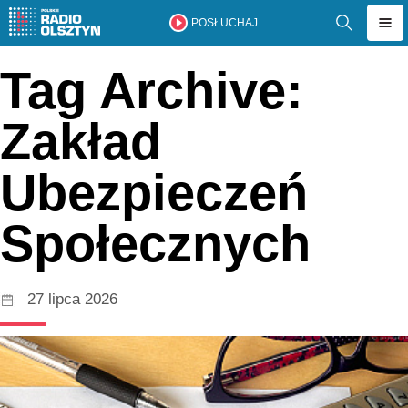
POSŁUCHAJ
Tag Archive:
Zakład
Ubezpieczeń
Społecznych
27 lipca 2026