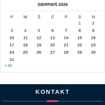
SIERPIEŃ 2026
P
W
Ś
C
P
S
N
1
2
3
4
5
6
7
8
9
10
11
12
13
14
15
16
17
18
19
20
21
22
23
24
25
26
27
28
29
30
31
« lip
KONTAKT