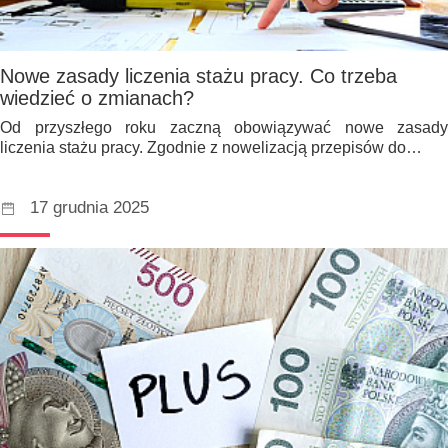
Nowe zasady liczenia stażu pracy. Co trzeba
wiedzieć o zmianach?
Od przyszłego roku zaczną obowiązywać nowe zasady
liczenia stażu pracy. Zgodnie z nowelizacją przepisów do…
17 grudnia 2025