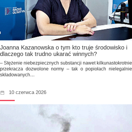
Joanna Kazanowska o tym kto truje środowisko i
dlaczego tak trudno ukarać winnych?
– Stężenie niebezpiecznych substancji nawet kilkunastokrotnie
przekracza dozwolone normy – tak o popiołach nielegalnie
składowanych…
10 czerwca 2026