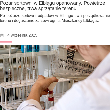
Pożar sortowni w Elblągu opanowany. Powietrze
bezpieczne, trwa sprzątanie terenu
Po pożarze sortowni odpadów w Elblągu trwa porządkowanie
terenu i dogaszanie zarzewi ognia. Mieszkańcy Elbląga…
4 września 2025