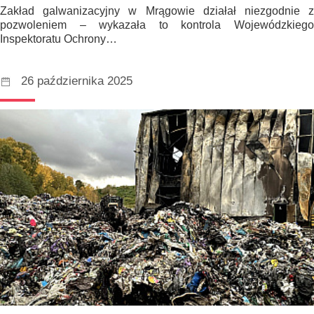
Zakład galwanizacyjny w Mrągowie działał niezgodnie z
pozwoleniem – wykazała to kontrola Wojewódzkiego
Inspektoratu Ochrony…
26 października 2025