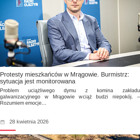
Protesty mieszkańców w Mrągowie. Burmistrz:
sytuacja jest monitorowana
Problem uciążliwego dymu z komina zakładu
galwanizacyjnego w Mrągowie wciąż budzi niepokój. –
Rozumiem emocje…
28 kwietnia 2026