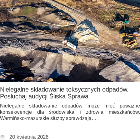
Nielegalne składowanie toksycznych odpadów.
Posłuchaj audycji Śliska Sprawa
Nielegalne składowanie odpadów może mieć poważne
konsekwencje dla środowiska i zdrowia mieszkańców.
Warmińsko-mazurskie służby sprawdzają…
20 kwietnia 2026