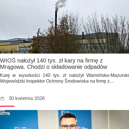
WIOŚ nałożył 140 tys. zł kary na firmę z
Mrągowa. Chodzi o składowanie odpadów
Karę w wysokości 140 tys. zł nałożył Warmińsko-Mazurski
Wojewódzki Inspektor Ochrony Środowiska na firmę z…
30 kwietnia 2026