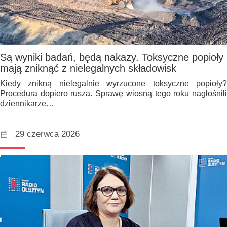
Są wyniki badań, będą nakazy. Toksyczne popioły
mają zniknąć z nielegalnych składowisk
Kiedy znikną nielegalnie wyrzucone toksyczne popioły?
Procedura dopiero rusza. Sprawę wiosną tego roku nagłośnili
dziennikarze…
29 czerwca 2026