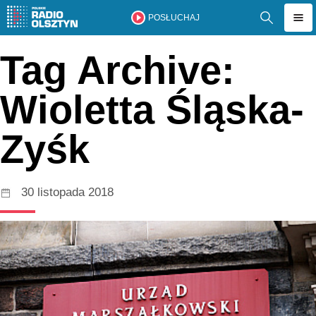
POSŁUCHAJ
Tag Archive:
Wioletta Śląska-
Zyśk
30 listopada 2018