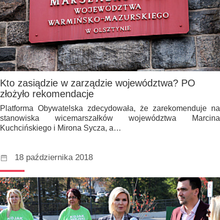
Kto zasiądzie w zarządzie województwa? PO
złożyło rekomendacje
Platforma Obywatelska zdecydowała, że zarekomenduje na
stanowiska wicemarszałków województwa Marcina
Kuchcińskiego i Mirona Sycza, a…
18 października 2018