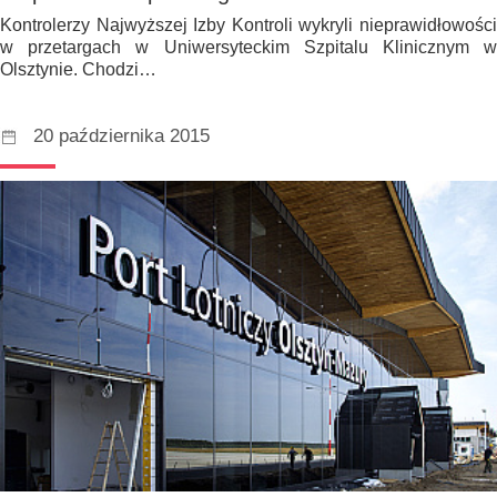
Kontrolerzy Najwyższej Izby Kontroli wykryli nieprawidłowości
w przetargach w Uniwersyteckim Szpitalu Klinicznym w
Olsztynie. Chodzi…
20 października 2015