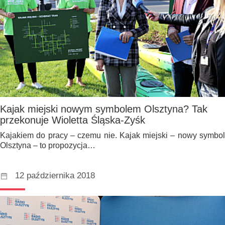
Kajak miejski nowym symbolem Olsztyna? Tak
przekonuje Wioletta Śląska-Zyśk
Kajakiem do pracy – czemu nie. Kajak miejski – nowy symbol
Olsztyna – to propozycja…
12 października 2018