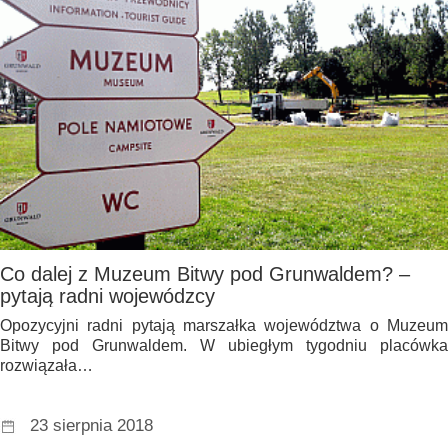
Co dalej z Muzeum Bitwy pod Grunwaldem? –
pytają radni wojewódzcy
Opozycyjni radni pytają marszałka województwa o Muzeum
Bitwy pod Grunwaldem. W ubiegłym tygodniu placówka
rozwiązała…
23 sierpnia 2018