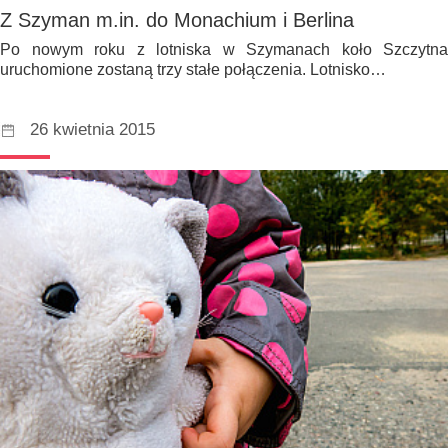
Z Szyman m.in. do Monachium i Berlina
Po nowym roku z lotniska w Szymanach koło Szczytna
uruchomione zostaną trzy stałe połączenia. Lotnisko…
26 kwietnia 2015