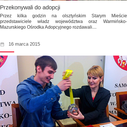
Przekonywali do adopcji
Przez kilka godzin na olsztyńskim Starym Mieście
przedstawiciele władz województwa oraz Warmińsko-
Mazurskiego Ośrodka Adopcyjnego rozdawali…
16 marca 2015