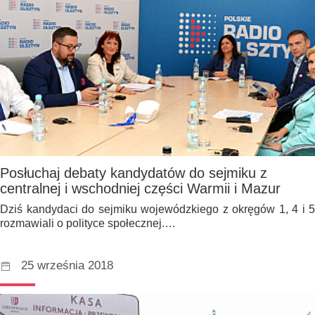
Posłuchaj debaty kandydatów do sejmiku z
centralnej i wschodniej części Warmii i Mazur
Dziś kandydaci do sejmiku wojewódzkiego z okręgów 1, 4 i 5
rozmawiali o polityce społecznej.…
25 września 2018