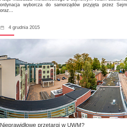
ordynacja wyborcza do samorządów przyjęta przez Sejm
oraz…
4 grudnia 2015
Nieprawidłowe przetargi w UWM?