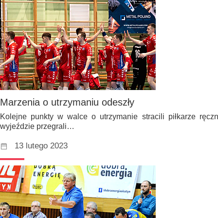
Marzenia o utrzymaniu odeszły
Kolejne punkty w walce o utrzymanie stracili piłkarze ręcz
wyjeździe przegrali…
13 lutego 2023