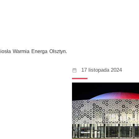
niosła Warmia Energa Olsztyn.
17 listopada 2024