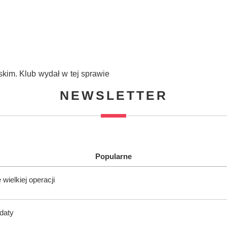
kim. Klub wydał w tej sprawie
NEWSLETTER
Popularne
wielkiej operacji
ndaty