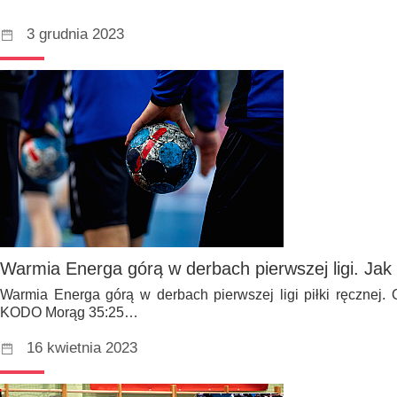
3 grudnia 2023
Warmia Energa górą w derbach pierwszej ligi. Jak 
Warmia Energa górą w derbach pierwszej ligi piłki ręcznej. 
KODO Morąg 35:25…
16 kwietnia 2023