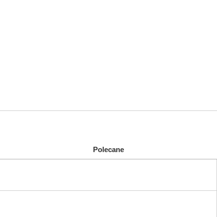
Polecane