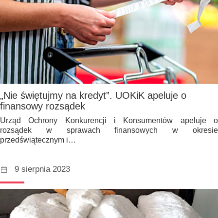
„Nie świętujmy na kredyt”. UOKiK apeluje o
finansowy rozsądek
Urząd Ochrony Konkurencji i Konsumentów apeluje o
rozsądek w sprawach finansowych w okresie
przedświątecznym i…
9 sierpnia 2023