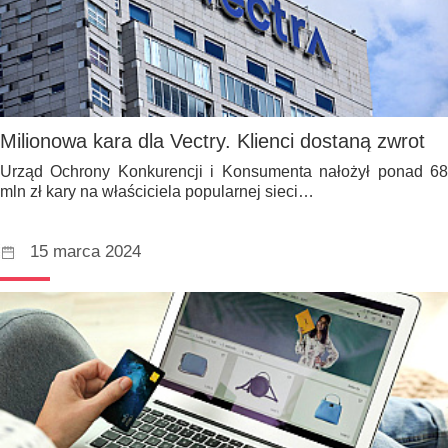
Milionowa kara dla Vectry. Klienci dostaną zwrot
Urząd Ochrony Konkurencji i Konsumenta nałożył ponad 68
mln zł kary na właściciela popularnej sieci…
15 marca 2024