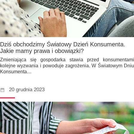
Dziś obchodzimy Światowy Dzień Konsumenta.
Jakie mamy prawa i obowiązki?
Zmieniająca się gospodarka stawia przed konsumentami
kolejne wyzwania i powoduje zagrożenia. W Światowym Dniu
Konsumenta…
20 grudnia 2023