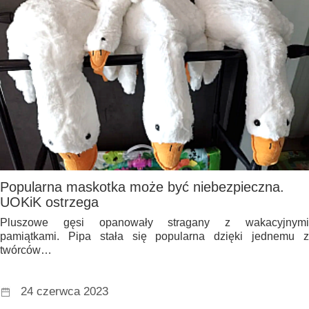
Popularna maskotka może być niebezpieczna.
UOKiK ostrzega
Pluszowe gęsi opanowały stragany z wakacyjnymi
pamiątkami. Pipa stała się popularna dzięki jednemu z
twórców…
24 czerwca 2023