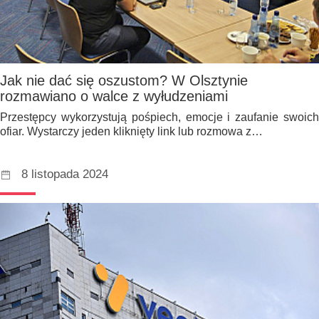
Jak nie dać się oszustom? W Olsztynie
rozmawiano o walce z wyłudzeniami
Przestępcy wykorzystują pośpiech, emocje i zaufanie swoich
ofiar. Wystarczy jeden kliknięty link lub rozmowa z…
8 listopada 2024