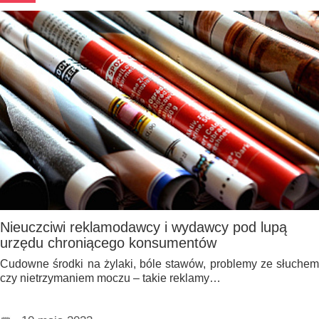
Nieuczciwi reklamodawcy i wydawcy pod lupą
urzędu chroniącego konsumentów
Cudowne środki na żylaki, bóle stawów, problemy ze słuchem
czy nietrzymaniem moczu – takie reklamy…