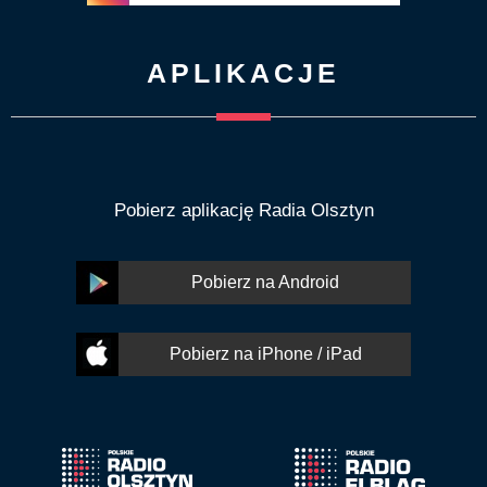
APLIKACJE
Pobierz aplikację Radia Olsztyn
Pobierz na Android
Pobierz na iPhone / iPad