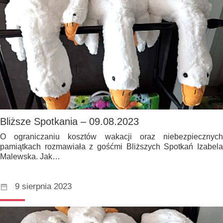
Bliższe Spotkania – 09.08.2023
O ograniczaniu kosztów wakacji oraz niebezpiecznych
pamiątkach rozmawiała z gośćmi Bliższych Spotkań Izabela
Malewska. Jak…
9 sierpnia 2023