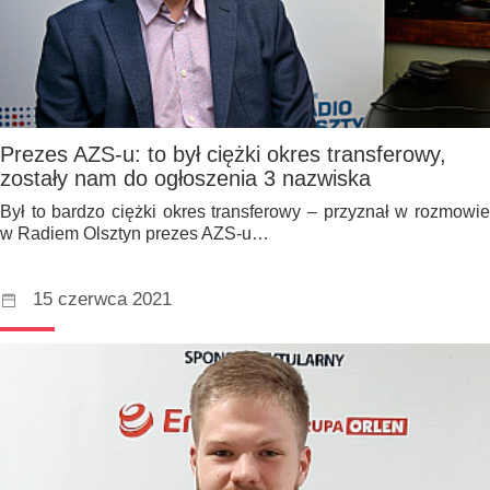
Prezes AZS-u: to był ciężki okres transferowy,
zostały nam do ogłoszenia 3 nazwiska
Był to bardzo ciężki okres transferowy – przyznał w rozmowie
w Radiem Olsztyn prezes AZS-u…
15 czerwca 2021