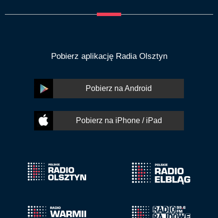
Pobierz aplikację Radia Olsztyn
Pobierz na Android
Pobierz na iPhone / iPad