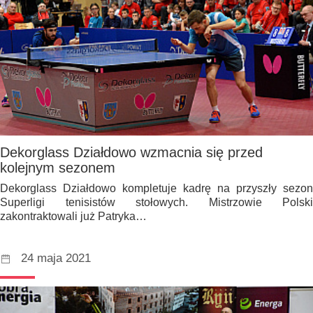
Dekorglass Działdowo wzmacnia się przed
kolejnym sezonem
Dekorglass Działdowo kompletuje kadrę na przyszły sezon
Superligi tenisistów stołowych. Mistrzowie Polski
zakontraktowali już Patryka…
24 maja 2021