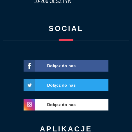
10-206 OLSZTYN
SOCIAL
Dołącz do nas
Dołącz do nas
Dołącz do nas
APLIKACJE