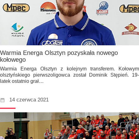
Warmia Energa Olsztyn pozyskała nowego
kołowego
Warmia Energa Olsztyn z kolejnym transferem. Kołowym
olsztyńskiego pierwszoligowca został Dominik Stępień. 19-
latek ostatnio grał…
14 czerwca 2021