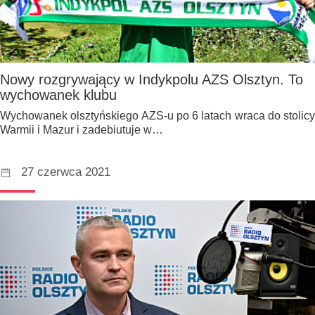
Nowy rozgrywający w Indykpolu AZS Olsztyn. To
wychowanek klubu
Wychowanek olsztyńskiego AZS-u po 6 latach wraca do stolicy
Warmii i Mazur i zadebiutuje w…
27 czerwca 2021