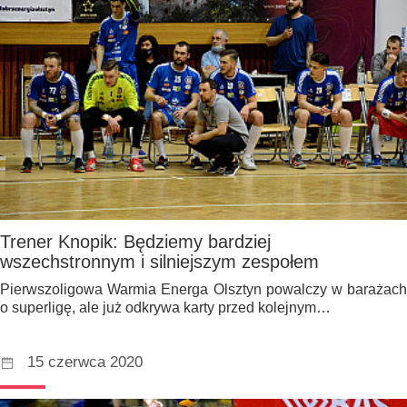
Trener Knopik: Będziemy bardziej
wszechstronnym i silniejszym zespołem
Pierwszoligowa Warmia Energa Olsztyn powalczy w barażach
o superligę, ale już odkrywa karty przed kolejnym…
15 czerwca 2020