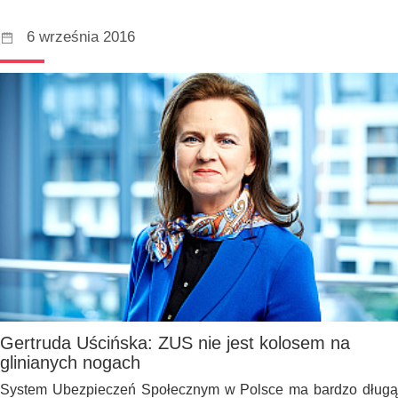
6 września 2016
Gertruda Uścińska: ZUS nie jest kolosem na
glinianych nogach
System Ubezpieczeń Społecznym w Polsce ma bardzo długą