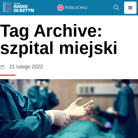
POSŁUCHAJ
Tag Archive:
szpital miejski
21 lutego 2022