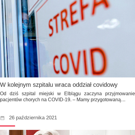
W kolejnym szpitalu wraca oddział covidowy
Od dziś szpital miejski w Elblągu zaczyna przyjmowanie
pacjentów chorych na COVID-19. – Mamy przygotowaną…
26 października 2021