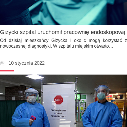
Giżycki szpital uruchomił pracownię endoskopową
Od dzisiaj mieszkańcy Giżycka i okolic mogą korzystać z
nowoczesnej diagnostyki. W szpitalu miejskim otwarto…
10 stycznia 2022