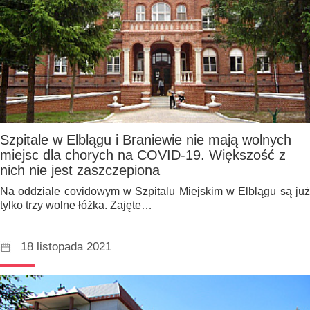
Szpitale w Elblągu i Braniewie nie mają wolnych
miejsc dla chorych na COVID-19. Większość z
nich nie jest zaszczepiona
Na oddziale covidowym w Szpitalu Miejskim w Elblągu są już
tylko trzy wolne łóżka. Zajęte…
18 listopada 2021