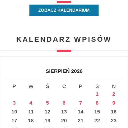
ZOBACZ KALENDARIUM
KALENDARZ WPISÓW
SIERPIEŃ 2026
P
W
Ś
C
P
S
N
1
2
3
4
5
6
7
8
9
10
11
12
13
14
15
16
17
18
19
20
21
22
23