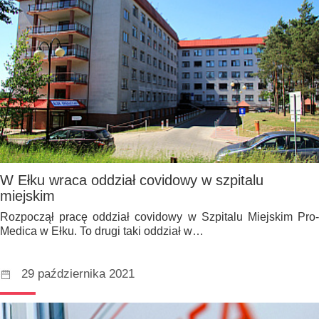
W Ełku wraca oddział covidowy w szpitalu
miejskim
Rozpoczął pracę oddział covidowy w Szpitalu Miejskim Pro-
Medica w Ełku. To drugi taki oddział w…
29 października 2021