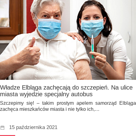
Władze Elbląga zachęcają do szczepień. Na ulice
miasta wyjedzie specjalny autobus
Szczepimy się! – takim prostym apelem samorząd Elbląga
zachęca mieszkańców miasta i nie tylko ich,…
15 października 2021