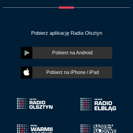
Pobierz aplikację Radia Olsztyn
Pobierz na Android
Pobierz na iPhone / iPad