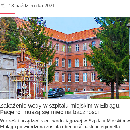
13 października 2021
Zakażenie wody w szpitalu miejskim w Elblągu.
Pacjenci muszą się mieć na baczności
W części urządzeń sieci wodociągowej w Szpitalu Miejskim w
Elblągu potwierdzona została obecność bakterii legionella.…