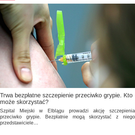
Trwa bezpłatne szczepienie przeciwko grypie. Kto
może skorzystać?
Szpital Miejski w Elblągu prowadzi akcję szczepienia
przeciwko grypie. Bezpłatnie mogą skorzystać z niego
przedstawiciele…