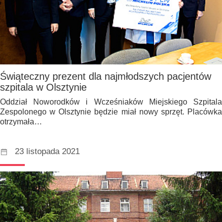
Świąteczny prezent dla najmłodszych pacjentów
szpitala w Olsztynie
Oddział Noworodków i Wcześniaków Miejskiego Szpitala
Zespolonego w Olsztynie będzie miał nowy sprzęt. Placówka
otrzymała…
23 listopada 2021