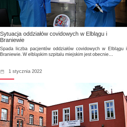
Sytuacja oddziałów covidowych w Elblągu i
Braniewie
Spada liczba pacjentów oddziałów covidowych w Elblągu i
Braniewie. W elbląskim szpitalu miejskim jest obecnie…
1 stycznia 2022