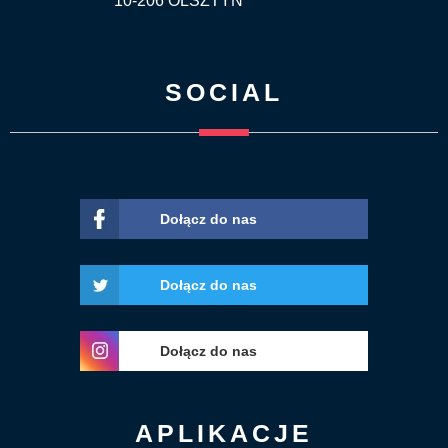
10-206 OLSZTYN
SOCIAL
Dołącz do nas
Dołącz do nas
Dołącz do nas
APLIKACJE