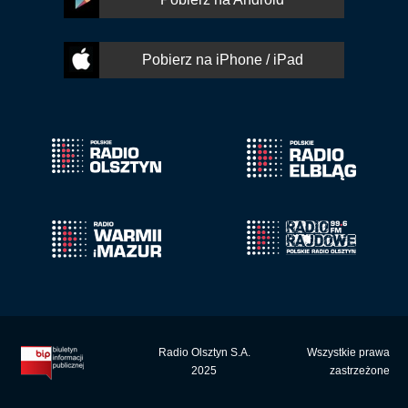
Pobierz na iPhone / iPad
Radio Olsztyn S.A.
Wszystkie prawa
2025
zastrzeżone