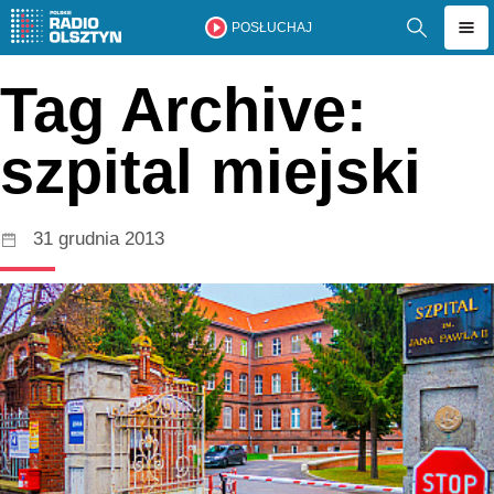
POSŁUCHAJ
Tag Archive:
szpital miejski
31 grudnia 2013