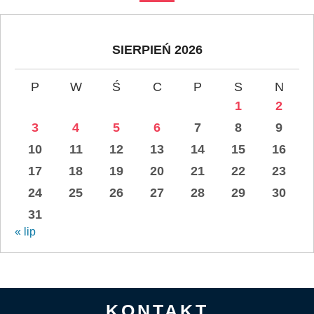
SIERPIEŃ 2026
P
W
Ś
C
P
S
N
1
2
3
4
5
6
7
8
9
10
11
12
13
14
15
16
17
18
19
20
21
22
23
24
25
26
27
28
29
30
31
« lip
KONTAKT