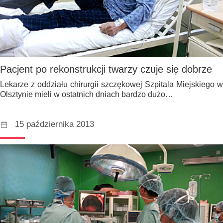
Pacjent po rekonstrukcji twarzy czuje się dobrze
Lekarze z oddziału chirurgii szczękowej Szpitala Miejskiego w
Olsztynie mieli w ostatnich dniach bardzo dużo…
15 października 2013