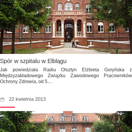
Spór w szpitalu w Elblągu
Jak powiedziała Radiu Olsztyn Elżbieta Goryńska z
Międzyzakładowego Związku Zawodowego Pracowników
Ochrony Zdrowia, od 5…
22 kwietnia 2013