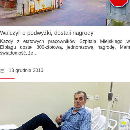
Walczyli o podwyżki, dostali nagrody
Każdy z etatowych pracowników Szpitala Miejskiego w
Elblągu dostał 300-złotową, jednorazową nagrodę. Mam
świadomość, że…
13 grudnia 2013