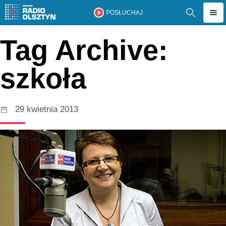
POSŁUCHAJ
Tag Archive:
szkoła
29 kwietnia 2013