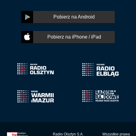
Pobierz na Android
Pobierz na iPhone / iPad
Radio Olsztyn S.A.
Wszystkie prawa