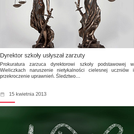
Dyrektor szkoły usłyszał zarzuty
Prokuratura zarzuca dyrektorowi szkoły podstawowej w
Wieliczkach naruszenie nietykalności cielesnej uczniów i
przekroczenie uprawnień. Śledztwo…
15 kwietnia 2013