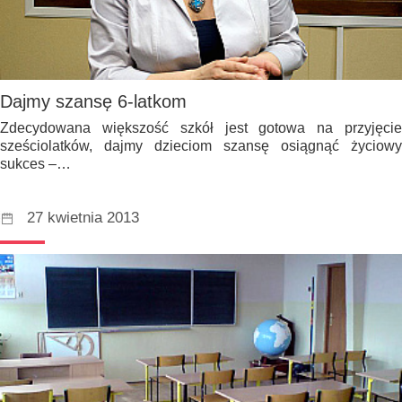
Dajmy szansę 6-latkom
Zdecydowana większość szkół jest gotowa na przyjęcie
sześciolatków, dajmy dzieciom szansę osiągnąć życiowy
sukces –…
27 kwietnia 2013