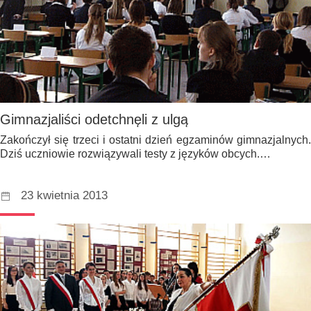
Gimnazjaliści odetchnęli z ulgą
Zakończył się trzeci i ostatni dzień egzaminów gimnazjalnych.
Dziś uczniowie rozwiązywali testy z języków obcych.…
23 kwietnia 2013