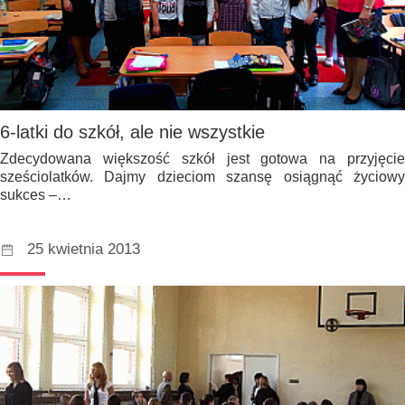
6-latki do szkół, ale nie wszystkie
Zdecydowana większość szkół jest gotowa na przyjęcie
sześciolatków. Dajmy dzieciom szansę osiągnąć życiowy
sukces –…
25 kwietnia 2013