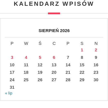
KALENDARZ WPISÓW
SIERPIEŃ 2026
P
W
Ś
C
P
S
N
1
2
3
4
5
6
7
8
9
10
11
12
13
14
15
16
17
18
19
20
21
22
23
24
25
26
27
28
29
30
31
« lip