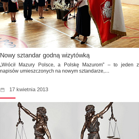
Nowy sztandar godną wizytówką
„Wrócił Mazury Polsce, a Polskę Mazurom” – to jeden z
napisów umieszczonych na nowym sztandarze,…
17 kwietnia 2013