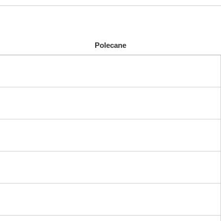
Polecane