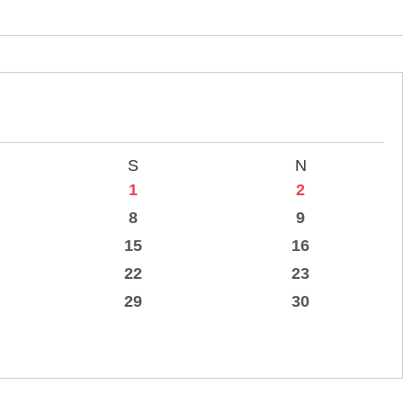
S
N
1
2
8
9
15
16
22
23
29
30