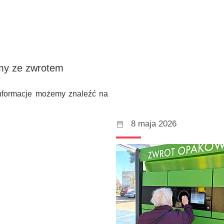
emy ze zwrotem
informacje możemy znaleźć na
8 maja 2026