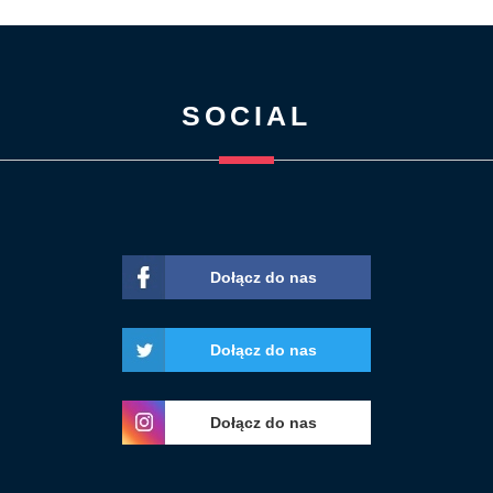
SOCIAL
Dołącz do nas
Dołącz do nas
Dołącz do nas