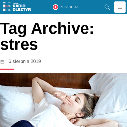
POSŁUCHAJ
Tag Archive:
stres
6 sierpnia 2019