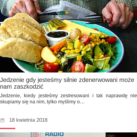
Jedzenie gdy jesteśmy silnie zdenerwowani może
nam zaszkodzić
Jedzenie, kiedy jesteśmy zestresowani i tak naprawdę nie
skupiamy się na nim, tylko myślimy o…
18 kwietnia 2018