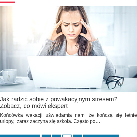
Jak radzić sobie z powakacyjnym stresem?
Zobacz, co mówi ekspert
Końcówka wakacji uświadamia nam, że kończą się letnie
urlopy, zaraz zaczyna się szkoła. Często po…