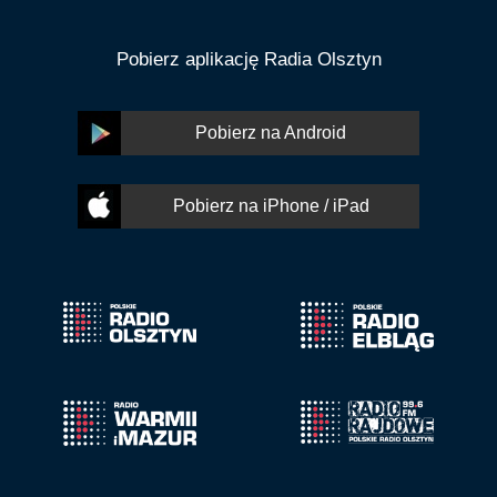
Pobierz aplikację Radia Olsztyn
Pobierz na Android
Pobierz na iPhone / iPad