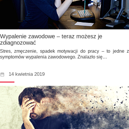
Wypalenie zawodowe – teraz możesz je
zdiagnozować
Stres, zmęczenie, spadek motywacji do pracy – to jedne z
symptomów wypalenia zawodowego. Znalazło się…
14 kwietnia 2019