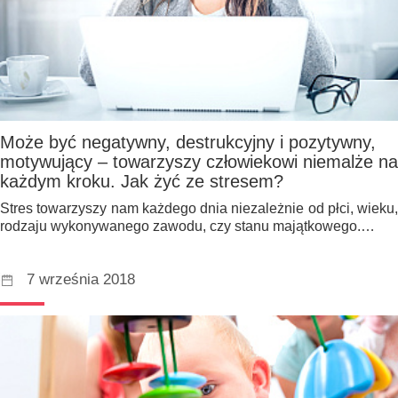
Może być negatywny, destrukcyjny i pozytywny,
motywujący – towarzyszy człowiekowi niemalże na
każdym kroku. Jak żyć ze stresem?
Stres towarzyszy nam każdego dnia niezależnie od płci, wieku,
rodzaju wykonywanego zawodu, czy stanu majątkowego.…
7 września 2018