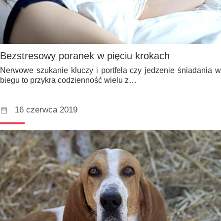
Bezstresowy poranek w pięciu krokach
Nerwowe szukanie kluczy i portfela czy jedzenie śniadania w
biegu to przykra codzienność wielu z…
16 czerwca 2019