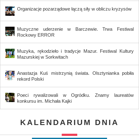
Organizacje pozarządowe łączą siły w obliczu kryzysów
Muzyczne uderzenie w Barczewie. Trwa Festiwal
Rockowy ERROR
Muzyka, rękodzieło i tradycje Mazur. Festiwal Kultury
Mazurskiej w Sorkwitach
Anastazja Kuś mistrzynią świata. Olsztynianka pobiła
rekord Polski
Poeci rywalizowali w Ogródku. Znamy laureatów
konkursu im. Michała Kajki
KALENDARIUM DNIA