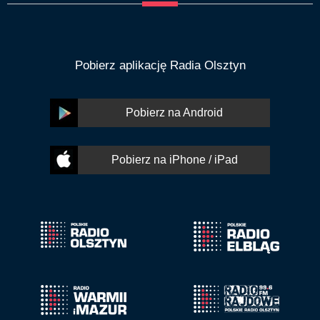
Pobierz aplikację Radia Olsztyn
Pobierz na Android
Pobierz na iPhone / iPad