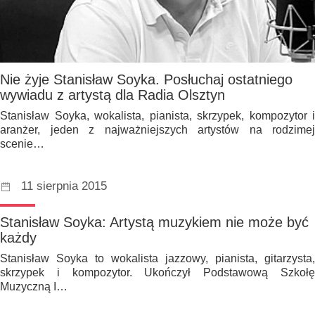
Nie żyje Stanisław Soyka. Posłuchaj ostatniego
wywiadu z artystą dla Radia Olsztyn
Stanisław Soyka, wokalista, pianista, skrzypek, kompozytor i
aranżer, jeden z najważniejszych artystów na rodzimej
scenie…
11 sierpnia 2015
Stanisław Soyka: Artystą muzykiem nie może być
każdy
Stanisław Soyka to wokalista jazzowy, pianista, gitarzysta,
skrzypek i kompozytor. Ukończył Podstawową Szkołę
Muzyczną I…