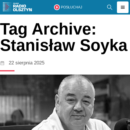
POSŁUCHAJ
Tag Archive:
Stanisław Soyka
22 sierpnia 2025