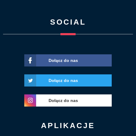
SOCIAL
Dołącz do nas
Dołącz do nas
Dołącz do nas
APLIKACJE