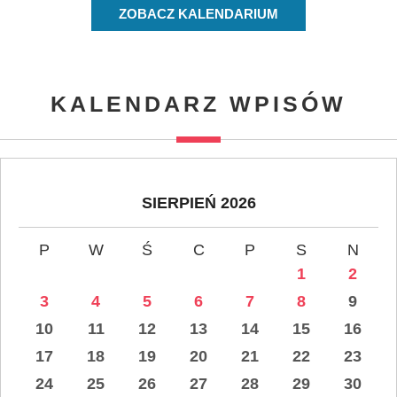
ZOBACZ KALENDARIUM
KALENDARZ WPISÓW
SIERPIEŃ 2026
P
W
Ś
C
P
S
N
1
2
3
4
5
6
7
8
9
10
11
12
13
14
15
16
17
18
19
20
21
22
23
24
25
26
27
28
29
30