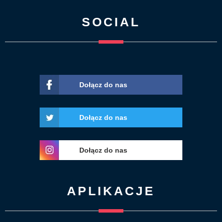
SOCIAL
Dołącz do nas
Dołącz do nas
Dołącz do nas
APLIKACJE