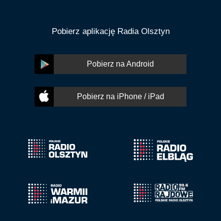
Pobierz aplikację Radia Olsztyn
Pobierz na Android
Pobierz na iPhone / iPad