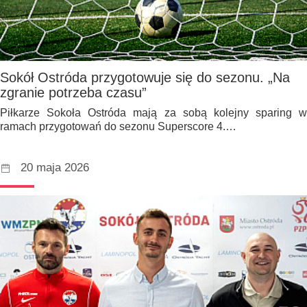
Sokół Ostróda przygotowuje się do sezonu. „Na
zgranie potrzeba czasu”
Piłkarze Sokoła Ostróda mają za sobą kolejny sparing w
ramach przygotowań do sezonu Superscore 4.…
20 maja 2026