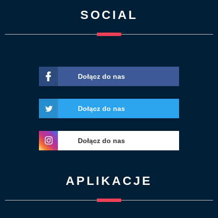
SOCIAL
Dołącz do nas
Dołącz do nas
Dołącz do nas
APLIKACJE