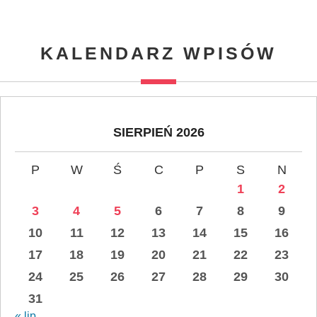
KALENDARZ WPISÓW
SIERPIEŃ 2026
P
W
Ś
C
P
S
N
1
2
3
4
5
6
7
8
9
10
11
12
13
14
15
16
17
18
19
20
21
22
23
24
25
26
27
28
29
30
31
« lip