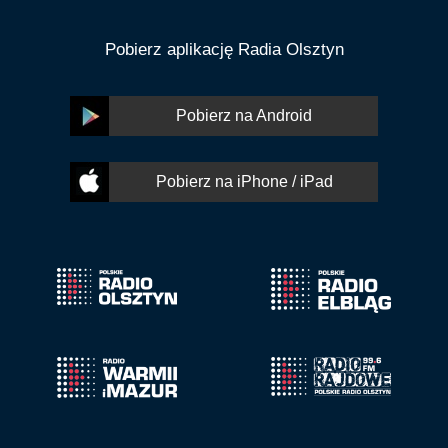
Pobierz aplikację Radia Olsztyn
Pobierz na Android
Pobierz na iPhone / iPad