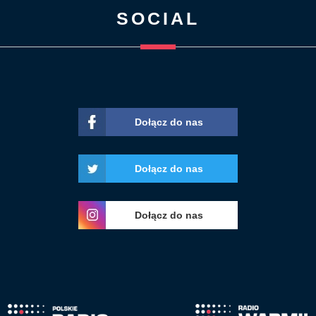
SOCIAL
Dołącz do nas
Dołącz do nas
Dołącz do nas