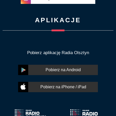
APLIKACJE
Pobierz aplikację Radia Olsztyn
Pobierz na Android
Pobierz na iPhone / iPad