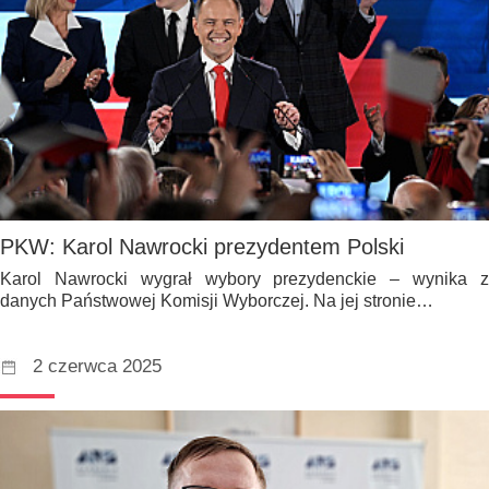
PKW: Karol Nawrocki prezydentem Polski
Karol Nawrocki wygrał wybory prezydenckie – wynika z
danych Państwowej Komisji Wyborczej. Na jej stronie…
2 czerwca 2025