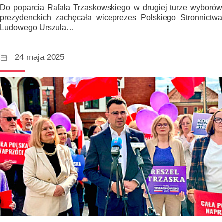
Do poparcia Rafała Trzaskowskiego w drugiej turze wyborów
prezydenckich zachęcała wiceprezes Polskiego Stronnictwa
Ludowego Urszula…
24 maja 2025