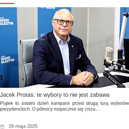
Jacek Protas: te wybory to nie jest zabawa
Piątek to ostatni dzień kampanii przed drugą turą wyborów
prezydenckich. O północy rozpocznie się cisza…
29 maja 2025