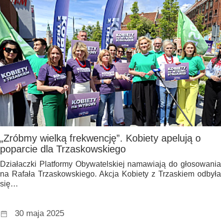
„Zróbmy wielką frekwencję”. Kobiety apelują o
poparcie dla Trzaskowskiego
Działaczki Platformy Obywatelskiej namawiają do głosowania
na Rafała Trzaskowskiego. Akcja Kobiety z Trzaskiem odbyła
się…
30 maja 2025