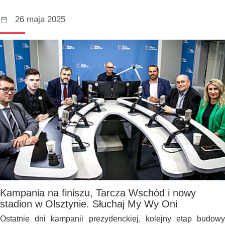
26 maja 2025
Kampania na finiszu, Tarcza Wschód i nowy
stadion w Olsztynie. Słuchaj My Wy Oni
Ostatnie dni kampanii prezydenckiej, kolejny etap budowy