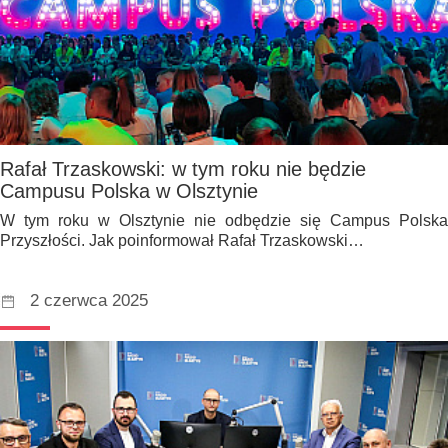
Rafał Trzaskowski: w tym roku nie będzie
Campusu Polska w Olsztynie
W tym roku w Olsztynie nie odbędzie się Campus Polska
Przyszłości. Jak poinformował Rafał Trzaskowski…
2 czerwca 2025