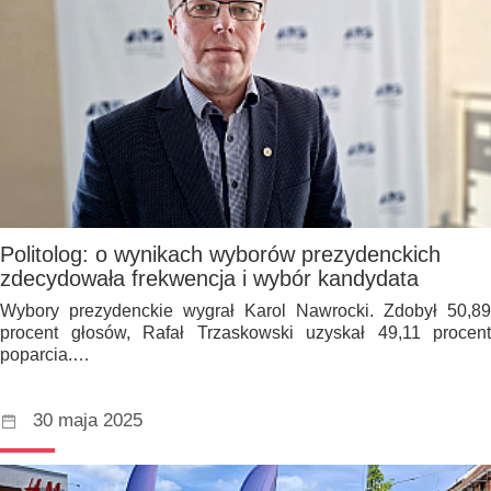
Politolog: o wynikach wyborów prezydenckich
zdecydowała frekwencja i wybór kandydata
Wybory prezydenckie wygrał Karol Nawrocki. Zdobył 50,89
procent głosów, Rafał Trzaskowski uzyskał 49,11 procent
poparcia.…
30 maja 2025