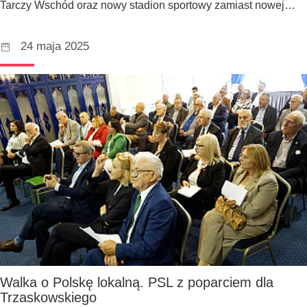
Tarczy Wschód oraz nowy stadion sportowy zamiast nowej…
24 maja 2025
Walka o Polskę lokalną. PSL z poparciem dla
Trzaskowskiego