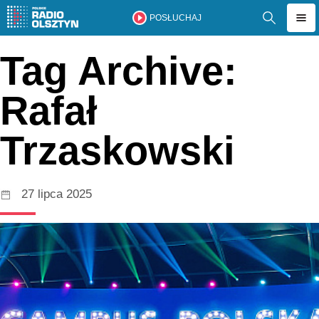
POSŁUCHAJ
Tag Archive:
Rafał
Trzaskowski
27 lipca 2025