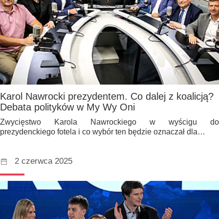
Karol Nawrocki prezydentem. Co dalej z koalicją?
Debata polityków w My Wy Oni
Zwycięstwo Karola Nawrockiego w wyścigu do
prezydenckiego fotela i co wybór ten będzie oznaczał dla…
2 czerwca 2025