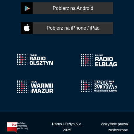
Pobierz na Android
Pobierz na iPhone / iPad
Radio Olsztyn S.A.
Wszystkie prawa
2025
zastrzeżone