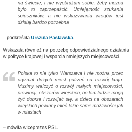
na świecie, i nie wyobrażam sobie, żeby można
było to zaprzepaścić. Umiejętność szukania
sojuszników, a nie wskazywania wrogów jest
dzisiaj bardzo potrzebna
– podkreśliła
Urszula Pasławska
.
Wskazała również na potrzebę odpowiedzialnego działania
w polityce krajowej i wsparcia mniejszych miejscowości.
Polska to nie tylko Warszawa i nie można przez
pryzmat dużych miast patrzeć na rozwój kraju.
Musimy walczyć o rozwój małych miejscowości,
prowincji, obszarów wiejskich, bo tam ludzie mogą
żyć dobrze i rozwijać się, a dzieci na obszarach
wiejskich powinny mieć takie same możliwości jak
w miastach
– mówiła wiceprezes PSL.