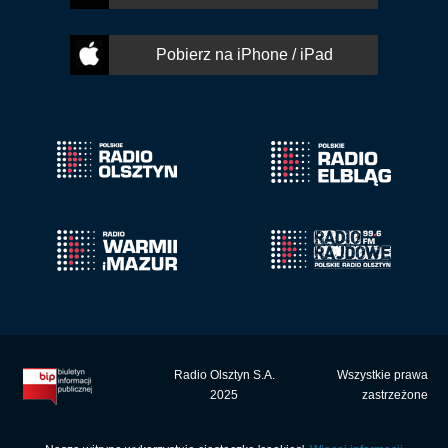
Pobierz na iPhone / iPad
Radio Olsztyn S.A.
Wszystkie prawa
2025
zastrzeżone