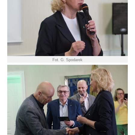
Fot. G. Spodarek