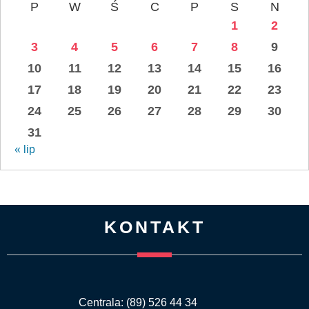
P
W
Ś
C
P
S
N
1
2
3
4
5
6
7
8
9
10
11
12
13
14
15
16
17
18
19
20
21
22
23
24
25
26
27
28
29
30
31
« lip
KONTAKT
Centrala: (89) 526 44 34