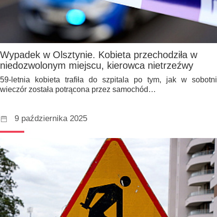
Wypadek w Olsztynie. Kobieta przechodziła w
niedozwolonym miejscu, kierowca nietrzeźwy
59-letnia kobieta trafiła do szpitala po tym, jak w sobotni
wieczór została potrącona przez samochód…
9 października 2025