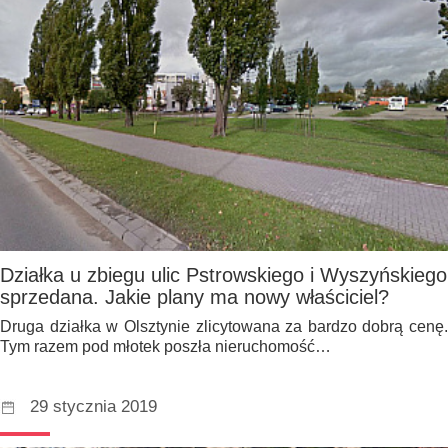
Działka u zbiegu ulic Pstrowskiego i Wyszyńskiego
sprzedana. Jakie plany ma nowy właściciel?
Druga działka w Olsztynie zlicytowana za bardzo dobrą cenę.
Tym razem pod młotek poszła nieruchomość…
29 stycznia 2019