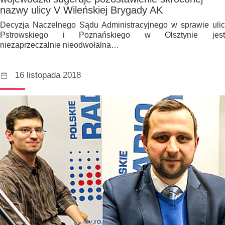
nazwy ulicy V Wileńskiej Brygady AK
Decyzja Naczelnego Sądu Administracyjnego w sprawie ulic
Pstrowskiego i Poznańskiego w Olsztynie jest
niezaprzeczalnie nieodwołalna…
16 listopada 2018