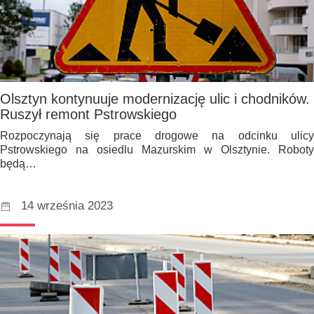
Olsztyn kontynuuje modernizację ulic i chodników.
Ruszył remont Pstrowskiego
Rozpoczynają się prace drogowe na odcinku ulicy
Pstrowskiego na osiedlu Mazurskim w Olsztynie. Roboty
będą…
14 września 2023