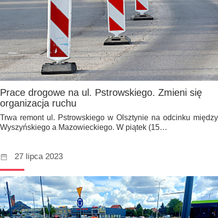
Prace drogowe na ul. Pstrowskiego. Zmieni się
organizacja ruchu
Trwa remont ul. Pstrowskiego w Olsztynie na odcinku między
Wyszyńskiego a Mazowieckiego. W piątek (15…
27 lipca 2023