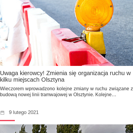
Uwaga kierowcy! Zmienia się organizacja ruchu w
kilku miejscach Olsztyna
Wieczorem wprowadzono kolejne zmiany w ruchu związane z
budową nowej linii tramwajowej w Olsztynie. Kolejne…
9 lutego 2021