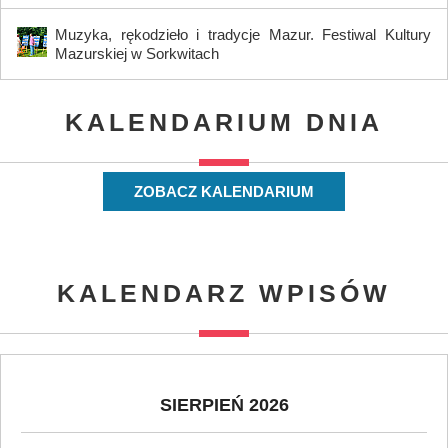
Muzyka, rękodzieło i tradycje Mazur. Festiwal Kultury
Mazurskiej w Sorkwitach
KALENDARIUM DNIA
ZOBACZ KALENDARIUM
KALENDARZ WPISÓW
SIERPIEŃ 2026