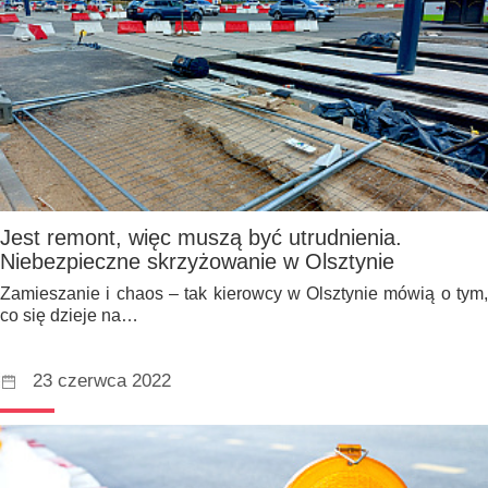
Jest remont, więc muszą być utrudnienia.
Niebezpieczne skrzyżowanie w Olsztynie
Zamieszanie i chaos – tak kierowcy w Olsztynie mówią o tym,
co się dzieje na…
23 czerwca 2022