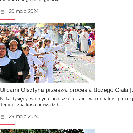
30 maja 2024
Ulicami Olsztyna przeszła procesja Bożego Ciała 
Kilka tysięcy wiernych przeszło ulicami w centralnej proce
Tegoroczna trasa prowadziła…
29 maja 2024