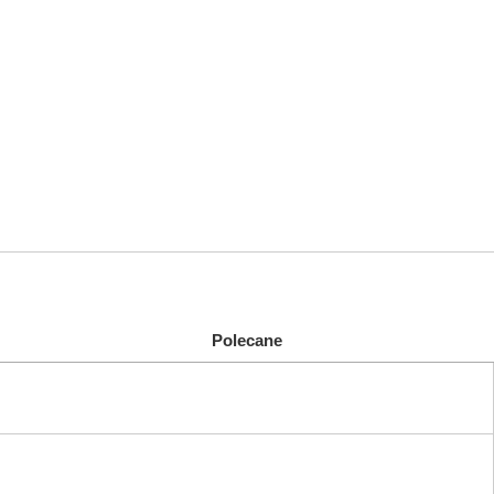
Polecane