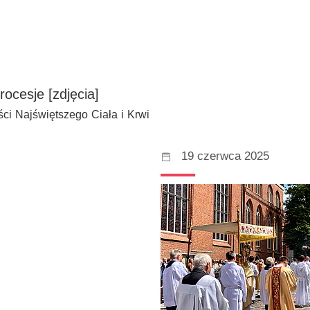
rocesje [zdjęcia]
ści Najświętszego Ciała i Krwi
19 czerwca 2025