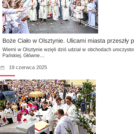
Boże Ciało w Olsztynie. Ulicami miasta przeszły p
Wierni w Olsztynie wzięli dziś udział w obchodach uroczysto
Pańskiej. Główne…
19 czerwca 2025