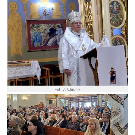
Fot. J. Chrunik