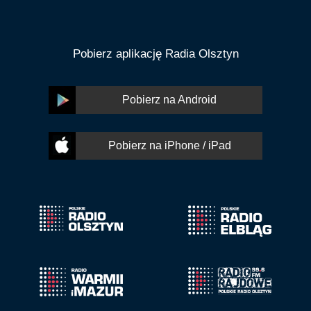
Pobierz aplikację Radia Olsztyn
Pobierz na Android
Pobierz na iPhone / iPad