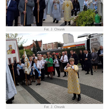
Fot. J. Chrunik
Fot. J. Chrunik