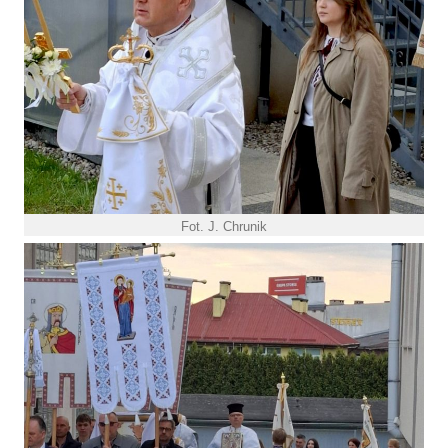
Fot. J. Chrunik