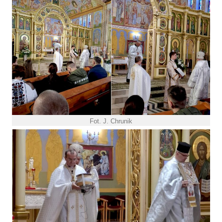
Fot. J. Chrunik