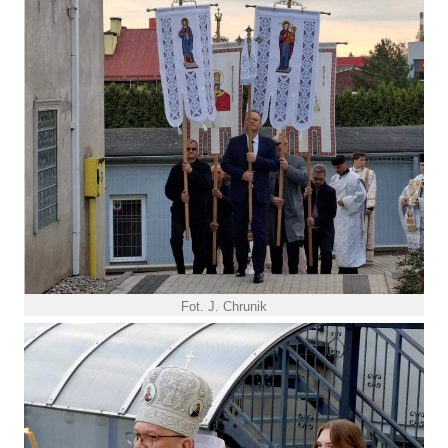
Fot. J. Chrunik