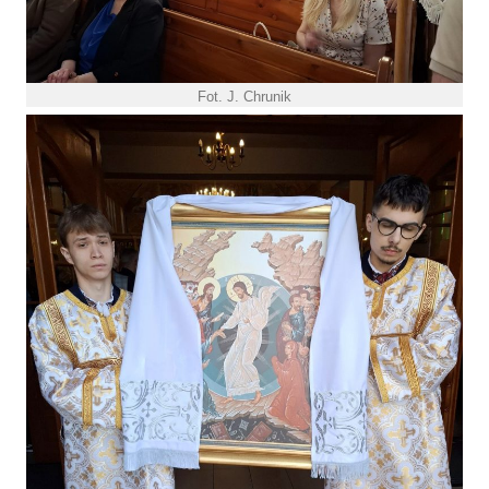
Fot. J. Chrunik