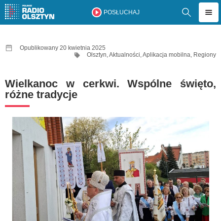
POSŁUCHAJ
Opublikowany 20 kwietnia 2025
Olsztyn
,
Aktualności
,
Aplikacja mobilna
,
Regiony
Wielkanoc w cerkwi. Wspólne święto,
różne tradycje