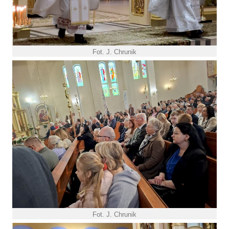
Fot. J. Chrunik
Fot. J. Chrunik