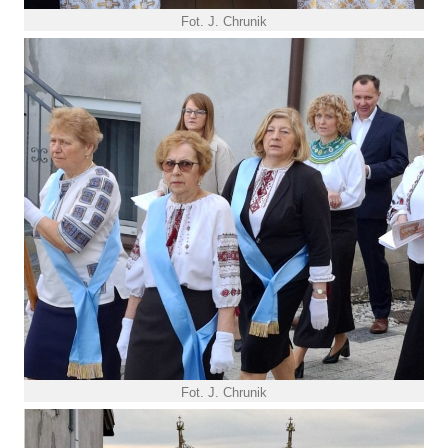
Fot. J. Chrunik
Fot. J. Chrunik