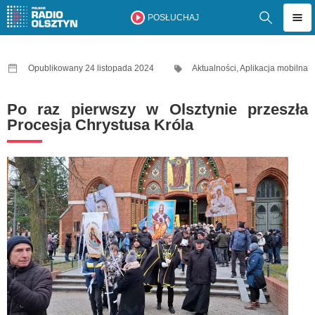
POSŁUCHAJ
Opublikowany 24 listopada 2024
Aktualności
,
Aplikacja mobilna
Po raz pierwszy w Olsztynie przeszła
Procesja Chrystusa Króla