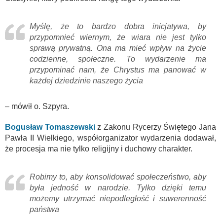
Myślę, że to bardzo dobra inicjatywa, by
przypomnieć wiernym, że wiara nie jest tylko
sprawą prywatną. Ona ma mieć wpływ na życie
codzienne, społeczne. To wydarzenie ma
przypominać nam, że Chrystus ma panować w
każdej dziedzinie naszego życia
– mówił o. Szpyra.
Bogusław Tomaszewski
z Zakonu Rycerzy Świętego Jana
Pawła II Wielkiego, współorganizator wydarzenia dodawał,
że procesja ma nie tylko religijny i duchowy charakter.
Robimy to, aby konsolidować społeczeństwo, aby
była jedność w narodzie. Tylko dzięki temu
możemy utrzymać niepodległość i suwerenność
państwa