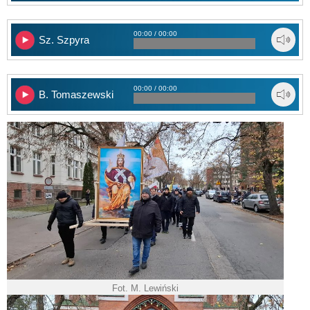
00:00 / 00:00
Sz. Szpyra
00:00 / 00:00
B. Tomaszewski
Fot. M. Lewiński