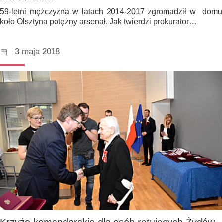
59-letni mężczyzna w latach 2014-2017 zgromadził w domu
koło Olsztyna potężny arsenał. Jak twierdzi prokurator…
3 maja 2018