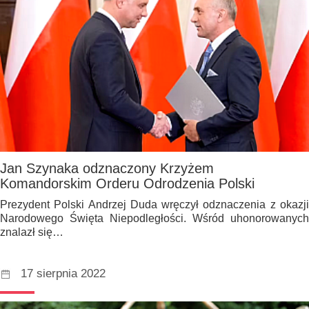
Jan Szynaka odznaczony Krzyżem
Komandorskim Orderu Odrodzenia Polski
Prezydent Polski Andrzej Duda wręczył odznaczenia z okazji
Narodowego Święta Niepodległości. Wśród uhonorowanych
znalazł się…
17 sierpnia 2022