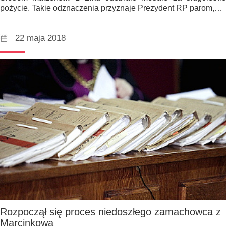
pożycie. Takie odznaczenia przyznaje Prezydent RP parom,…
22 maja 2018
Rozpoczął się proces niedoszłego zamachowca z
Marcinkowa