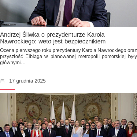
Andrzej Śliwka o prezydenturze Karola
Nawrockiego: weto jest bezpiecznikiem
Ocena pierwszego roku prezydentury Karola Nawrockiego oraz
przyszłość Elbląga w planowanej metropolii pomorskiej były
głównymi…
17 grudnia 2025