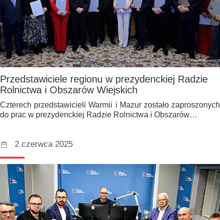
Przedstawiciele regionu w prezydenckiej Radzie
Rolnictwa i Obszarów Wiejskich
Czterech przedstawicieli Warmii i Mazur zostało zaproszonych
do prac w prezydenckiej Radzie Rolnictwa i Obszarów…
2 czerwca 2025