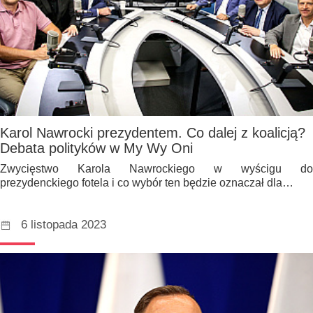
Karol Nawrocki prezydentem. Co dalej z koalicją?
Debata polityków w My Wy Oni
Zwycięstwo Karola Nawrockiego w wyścigu do
prezydenckiego fotela i co wybór ten będzie oznaczał dla…
6 listopada 2023