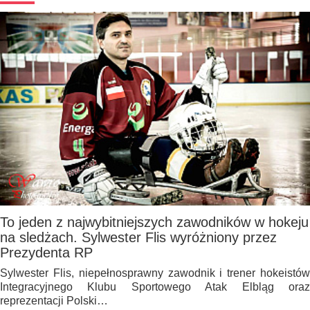
To jeden z najwybitniejszych zawodników w hokeju
na sledżach. Sylwester Flis wyróżniony przez
Prezydenta RP
Sylwester Flis, niepełnosprawny zawodnik i trener hokeistów
Integracyjnego Klubu Sportowego Atak Elbląg oraz
reprezentacji Polski…