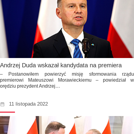
Andrzej Duda wskazał kandydata na premiera
– Postanowiłem powierzyć misję sformowania rządu
premierowi Mateuszowi Morawieckiemu – powiedział w
orędziu prezydent Andrzej…
11 listopada 2022