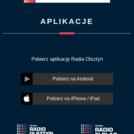
APLIKACJE
Pobierz aplikację Radia Olsztyn
Pobierz na Android
Pobierz na iPhone / iPad