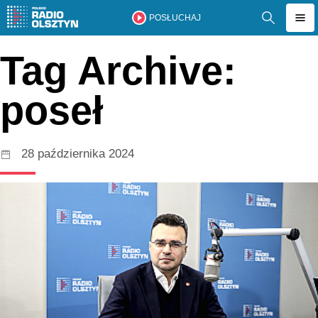
POSŁUCHAJ
Tag Archive:
poseł
28 października 2024