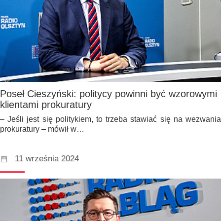
Poseł Cieszyński: politycy powinni być wzorowymi
klientami prokuratury
– Jeśli jest się politykiem, to trzeba stawiać się na wezwania
prokuratury – mówił w…
11 września 2024