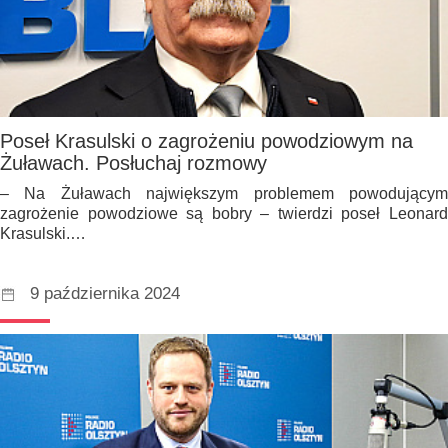
Poseł Krasulski o zagrożeniu powodziowym na
Żuławach. Posłuchaj rozmowy
– Na Żuławach największym problemem powodującym
zagrożenie powodziowe są bobry – twierdzi poseł Leonard
Krasulski.…
9 października 2024