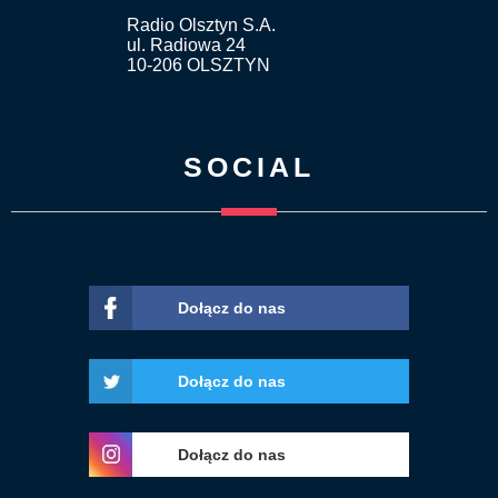
Radio Olsztyn S.A.
ul. Radiowa 24
10-206 OLSZTYN
SOCIAL
Dołącz do nas
Dołącz do nas
Dołącz do nas