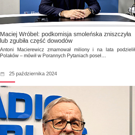
Maciej Wróbel: podkomisja smoleńska zniszczyła
lub zgubiła część dowodów
Antoni Macierewicz zmarnował miliony i na lata podzielił
Polaków – mówił w Porannych Pytaniach poseł…
25 października 2024