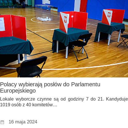
Polacy wybierają posłów do Parlamentu
Europejskiego
Lokale wyborcze czynne są od godziny 7 do 21. Kandyduje
1019 osób z 40 komitetów…
16 maja 2024