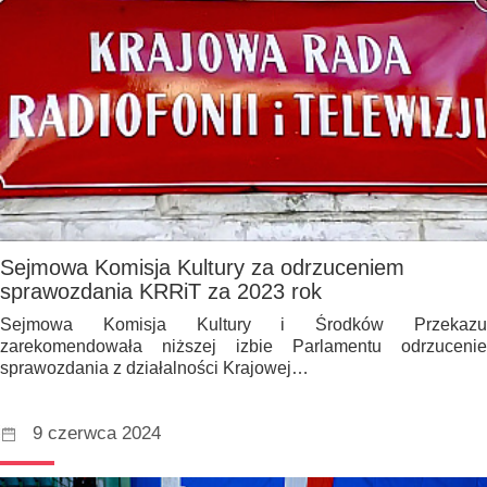
Sejmowa Komisja Kultury za odrzuceniem
sprawozdania KRRiT za 2023 rok
Sejmowa Komisja Kultury i Środków Przekazu
zarekomendowała niższej izbie Parlamentu odrzucenie
sprawozdania z działalności Krajowej…
9 czerwca 2024