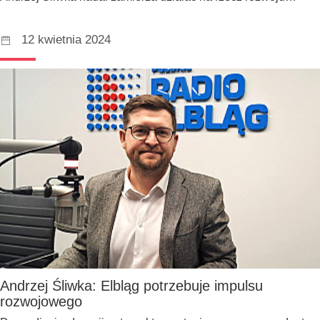
12 kwietnia 2024
Andrzej Śliwka: Elbląg potrzebuje impulsu
rozwojowego