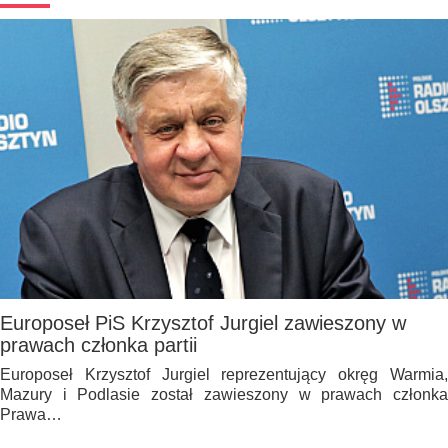
Europoseł PiS Krzysztof Jurgiel zawieszony w
prawach członka partii
Europoseł Krzysztof Jurgiel reprezentujący okręg Warmia,
Mazury i Podlasie został zawieszony w prawach członka
Prawa…