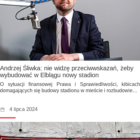
Andrzej Śliwka: nie widzę przeciwwskazań, żeby
wybudować w Elblągu nowy stadion
O sytuacji finansowej Prawa i Sprawiedliwości, kibicach
domagających się budowy stadionu w mieście i rozbudowie…
4 lipca 2024