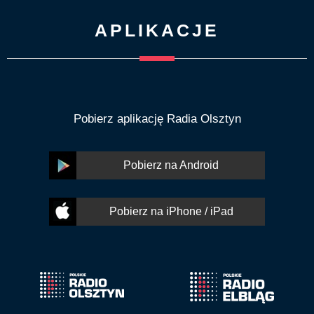
APLIKACJE
Pobierz aplikację Radia Olsztyn
Pobierz na Android
Pobierz na iPhone / iPad