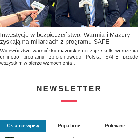
Inwestycje w bezpieczeństwo. Warmia i Mazury
zyskają na miliardach z programu SAFE
Województwo warmińsko-mazurskie odczuje skutki wdrożenia
unijnego programu zbrojeniowego Polska SAFE przede
wszystkim w sferze wzmocnienia…
NEWSLETTER
Ostatnie wpisy
Popularne
Polecane