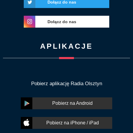
Dołącz do nas
Dołącz do nas
APLIKACJE
Pobierz aplikację Radia Olsztyn
Pobierz na Android
Pobierz na iPhone / iPad