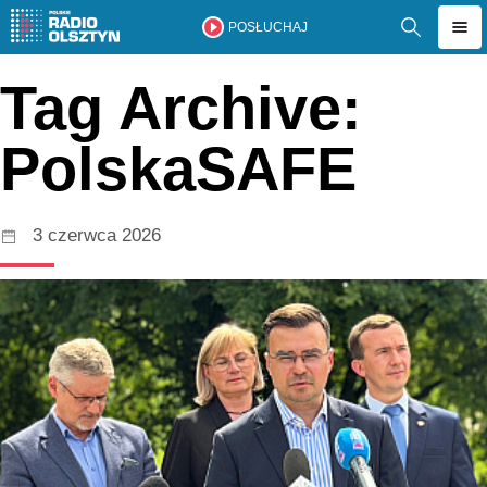
POSŁUCHAJ
Tag Archive:
PolskaSAFE
3 czerwca 2026