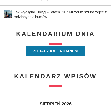
Jak wyglądał Elbląg w latach 70.? Muzeum szuka zdjęć z
rodzinnych albumów
KALENDARIUM DNIA
ZOBACZ KALENDARIUM
KALENDARZ WPISÓW
SIERPIEŃ 2026