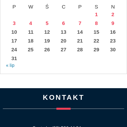
P
W
Ś
C
P
S
N
1
2
3
4
5
6
7
8
9
10
11
12
13
14
15
16
17
18
19
20
21
22
23
24
25
26
27
28
29
30
31
« lip
KONTAKT