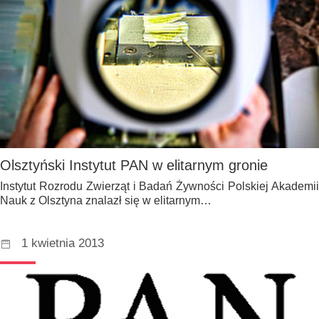
Olsztyński Instytut PAN w elitarnym gronie
Instytut Rozrodu Zwierząt i Badań Żywności Polskiej Akademii
Nauk z Olsztyna znalazł się w elitarnym…
1 kwietnia 2013