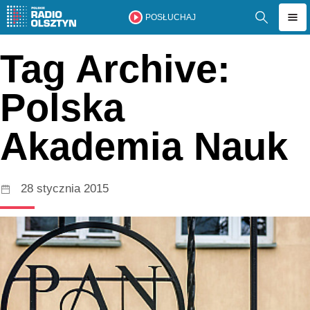
POSŁUCHAJ
Tag Archive:
Polska
Akademia Nauk
28 stycznia 2015