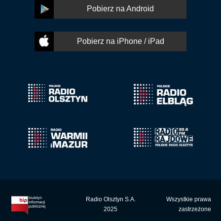
Pobierz na Android
Pobierz na iPhone / iPad
Radio Olsztyn S.A.
Wszystkie prawa
2025
zastrzeżone