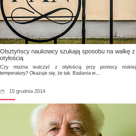
Olsztyńscy naukowcy szukają sposobu na walkę z
otyłością
Czy można walczyć z otyłością przy pomocy niskiej
temperatury? Okazuje się, że tak. Badania w…
15 grudnia 2014