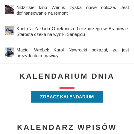
Nidzickie kino Wenus zyska nowe oblicze. Jest
dofinansowanie na remont
Kontrola Zakładu Opiekuńczo-Leczniczego w Braniewie.
Starosta czeka na wyniki Sanepidu
Maciej Wróbel: Karol Nawrocki pokazał, że jest
prezydentem prawicy
KALENDARIUM DNIA
ZOBACZ KALENDARIUM
KALENDARZ WPISÓW