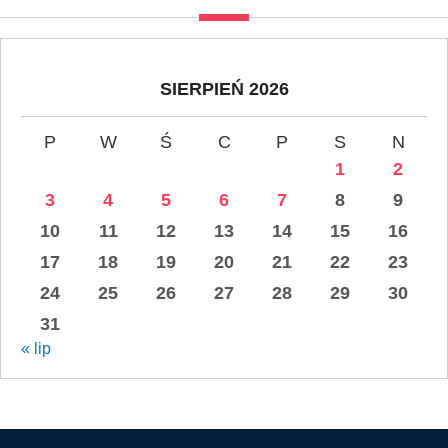
SIERPIEŃ 2026
P
W
Ś
C
P
S
N
1
2
3
4
5
6
7
8
9
10
11
12
13
14
15
16
17
18
19
20
21
22
23
24
25
26
27
28
29
30
31
« lip