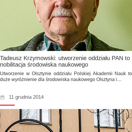
Tadeusz Krzymowski: utworzenie oddziału PAN to
nobilitacja środowiska naukowego
Utworzenie w Olsztynie oddziału Polskiej Akademii Nauk to
duże wyróżnienie dla środowiska naukowego Olsztyna i…
11 grudnia 2014