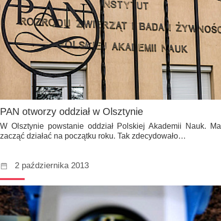
PAN otworzy oddział w Olsztynie
W Olsztynie powstanie oddział Polskiej Akademii Nauk. Ma
zacząć działać na początku roku. Tak zdecydowało…
2 października 2013