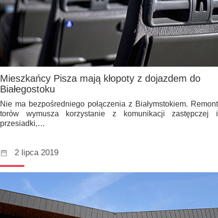
Mieszkańcy Pisza mają kłopoty z dojazdem do
Białegostoku
Nie ma bezpośredniego połączenia z Białymstokiem. Remont
torów wymusza korzystanie z komunikacji zastępczej i
przesiadki,…
2 lipca 2019