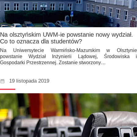
Na olsztyńskim UWM-ie powstanie nowy wydział.
Co to oznacza dla studentów?
Na Uniwersytecie Warmińsko-Mazurskim w Olsztynie
powstanie Wydział Inżynierii Lądowej, Środowiska i
Gospodarki Przestrzennej. Zostanie stworzony…
19 listopada 2019