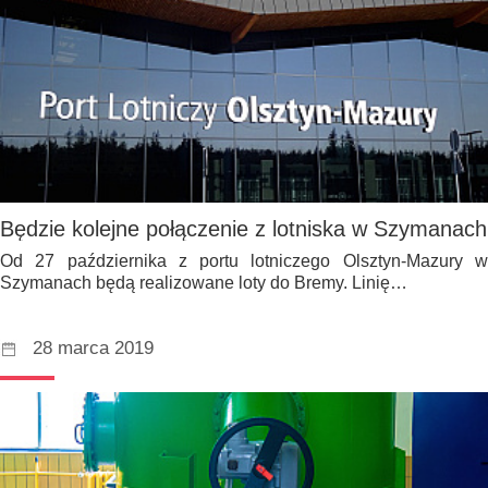
Będzie kolejne połączenie z lotniska w Szymanach
Od 27 października z portu lotniczego Olsztyn-Mazury w
Szymanach będą realizowane loty do Bremy. Linię…
28 marca 2019