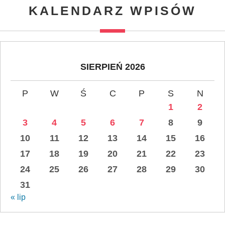
KALENDARZ WPISÓW
SIERPIEŃ 2026
P
W
Ś
C
P
S
N
1
2
3
4
5
6
7
8
9
10
11
12
13
14
15
16
17
18
19
20
21
22
23
24
25
26
27
28
29
30
31
« lip