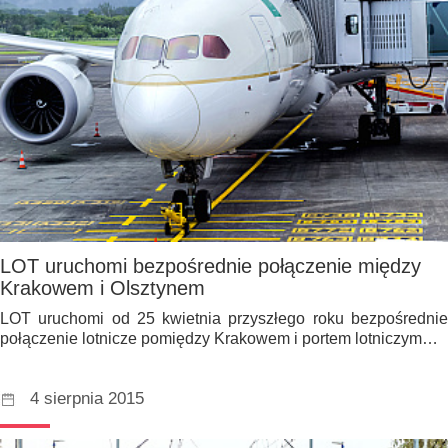
LOT uruchomi bezpośrednie połączenie między
Krakowem i Olsztynem
LOT uruchomi od 25 kwietnia przyszłego roku bezpośrednie
połączenie lotnicze pomiędzy Krakowem i portem lotniczym…
4 sierpnia 2015