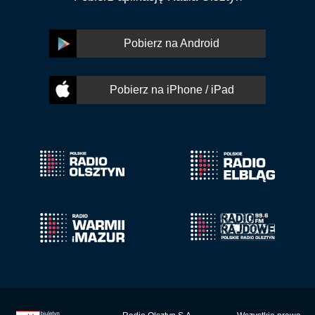
Pobierz na Android
Pobierz na iPhone / iPad