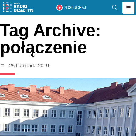
POSŁUCHAJ
Tag Archive:
połączenie
25 listopada 2019