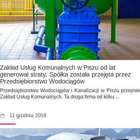
Zakład Usług Komunalnych w Piszu od lat
generował straty. Spółka została przejęta przez
Przedsiębiorstwo Wodociągów
Przedsiębiorstwo Wodociągów i Kanalizacji w Piszu przejmie
Zakład Usług Komunalnych. Ta druga firma od kilku…
11 grudnia 2018