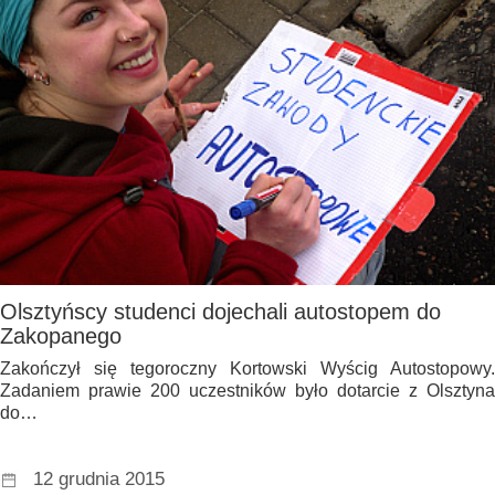
Olsztyńscy studenci dojechali autostopem do
Zakopanego
Zakończył się tegoroczny Kortowski Wyścig Autostopowy.
Zadaniem prawie 200 uczestników było dotarcie z Olsztyna
do…
12 grudnia 2015