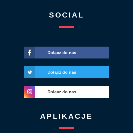
SOCIAL
Dołącz do nas
Dołącz do nas
Dołącz do nas
APLIKACJE