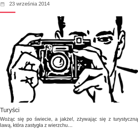
23 września 2014
Turyści
Wożąc się po świecie, a jakże!, zżywając się z turystyczną
lawą, która zastygła z wierzchu…