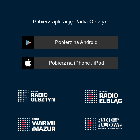
Pobierz aplikację Radia Olsztyn
Pobierz na Android
Pobierz na iPhone / iPad