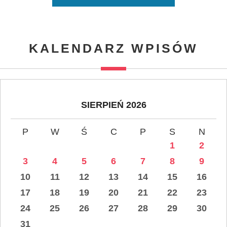
KALENDARZ WPISÓW
SIERPIEŃ 2026
P
W
Ś
C
P
S
N
1
2
3
4
5
6
7
8
9
10
11
12
13
14
15
16
17
18
19
20
21
22
23
24
25
26
27
28
29
30
31