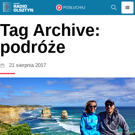
POSŁUCHAJ
Tag Archive:
podróże
21 sierpnia 2017