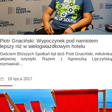
Piotr Gnaciński: Wypoczynek pod namiotem
lepszy niż w wielogwiazdkowym hotelu
Gościem Bliższych Spotkań był dziś Piotr Gnaciński, miłośnika
aktywnej turystyki. Razem z Agnieszką Lipczyńską
rozmawiali…
18 lipca 2017