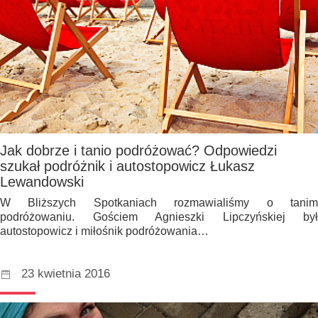
Jak dobrze i tanio podróżować? Odpowiedzi
szukał podróżnik i autostopowicz Łukasz
Lewandowski
W Bliższych Spotkaniach rozmawialiśmy o tanim
podróżowaniu. Gościem Agnieszki Lipczyńskiej był
autostopowicz i miłośnik podróżowania…
23 kwietnia 2016