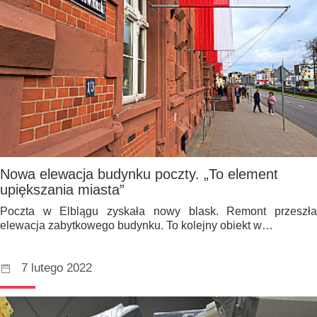
Nowa elewacja budynku poczty. „To element
upiększania miasta”
Poczta w Elblągu zyskała nowy blask. Remont przeszła
elewacja zabytkowego budynku. To kolejny obiekt w…
7 lutego 2022