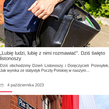
„Lubię ludzi, lubię z nimi rozmawiać”. Dziś święto
listonoszy
Dziś obchodzimy Dzień Listonoszy i Doręczycieli Przesyłek.
Jak wynika ze statystyk Poczty Polskiej w naszym…
4 października 2023