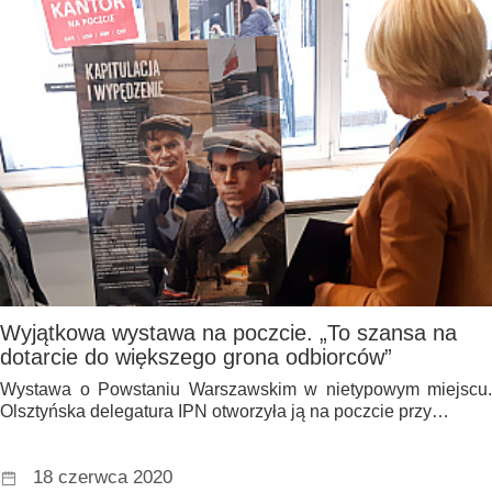
Wyjątkowa wystawa na poczcie. „To szansa na
dotarcie do większego grona odbiorców”
Wystawa o Powstaniu Warszawskim w nietypowym miejscu.
Olsztyńska delegatura IPN otworzyła ją na poczcie przy…
18 czerwca 2020