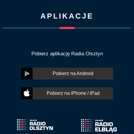
APLIKACJE
Pobierz aplikację Radia Olsztyn
Pobierz na Android
Pobierz na iPhone / iPad