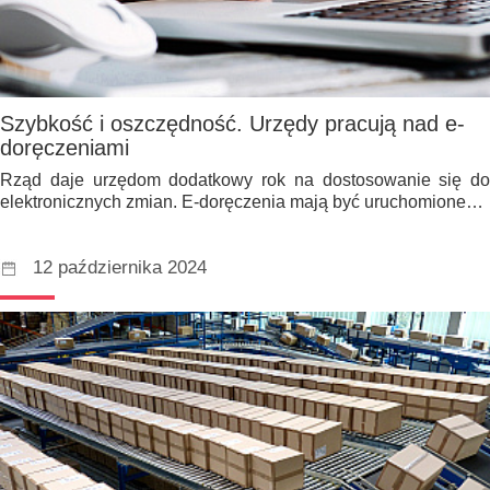
Szybkość i oszczędność. Urzędy pracują nad e-
doręczeniami
Rząd daje urzędom dodatkowy rok na dostosowanie się do
elektronicznych zmian. E-doręczenia mają być uruchomione…
12 października 2024