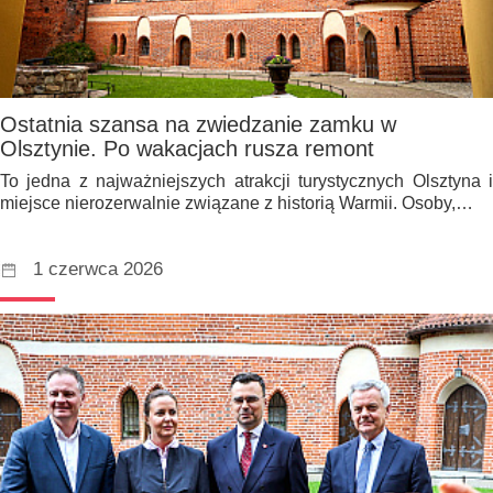
Ostatnia szansa na zwiedzanie zamku w
Olsztynie. Po wakacjach rusza remont
To jedna z najważniejszych atrakcji turystycznych Olsztyna i
miejsce nierozerwalnie związane z historią Warmii. Osoby,…
1 czerwca 2026