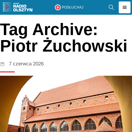
POSŁUCHAJ
Tag Archive:
Piotr Żuchowski
7 czerwca 2026