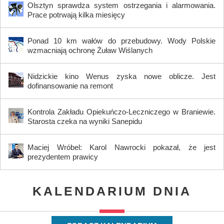
Olsztyn sprawdza system ostrzegania i alarmowania.
Prace potrwają kilka miesięcy
Ponad 10 km wałów do przebudowy. Wody Polskie
wzmacniają ochronę Żuław Wiślanych
Nidzickie kino Wenus zyska nowe oblicze. Jest
dofinansowanie na remont
Kontrola Zakładu Opiekuńczo-Leczniczego w Braniewie.
Starosta czeka na wyniki Sanepidu
Maciej Wróbel: Karol Nawrocki pokazał, że jest
prezydentem prawicy
KALENDARIUM DNIA