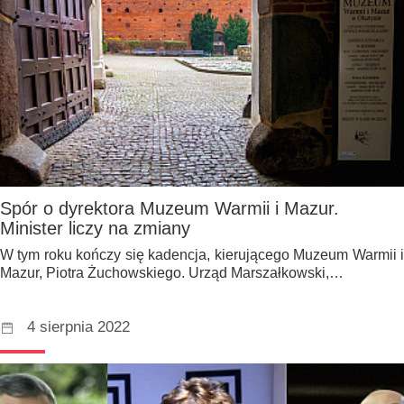
Spór o dyrektora Muzeum Warmii i Mazur.
Minister liczy na zmiany
W tym roku kończy się kadencja, kierującego Muzeum Warmii i
Mazur, Piotra Żuchowskiego. Urząd Marszałkowski,…
4 sierpnia 2022