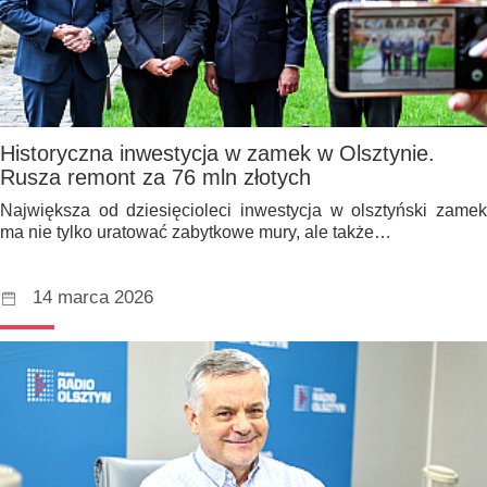
Historyczna inwestycja w zamek w Olsztynie.
Rusza remont za 76 mln złotych
Największa od dziesięcioleci inwestycja w olsztyński zamek
ma nie tylko uratować zabytkowe mury, ale także…
14 marca 2026