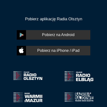
Pobierz aplikację Radia Olsztyn
Pobierz na Android
Pobierz na iPhone / iPad