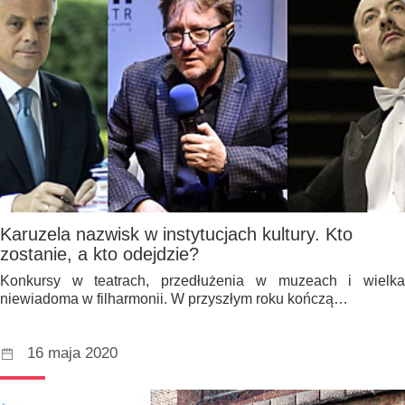
Karuzela nazwisk w instytucjach kultury. Kto
zostanie, a kto odejdzie?
Konkursy w teatrach, przedłużenia w muzeach i wielka
niewiadoma w filharmonii. W przyszłym roku kończą…
16 maja 2020