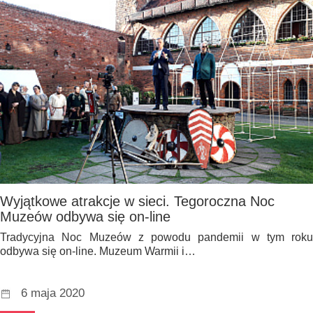
Wyjątkowe atrakcje w sieci. Tegoroczna Noc
Muzeów odbywa się on-line
Tradycyjna Noc Muzeów z powodu pandemii w tym roku
odbywa się on-line. Muzeum Warmii i…
6 maja 2020