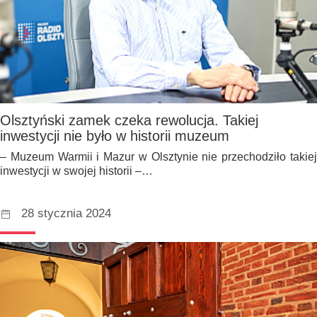
Olsztyński zamek czeka rewolucja. Takiej
inwestycji nie było w historii muzeum
– Muzeum Warmii i Mazur w Olsztynie nie przechodziło takiej
inwestycji w swojej historii –…
28 stycznia 2024