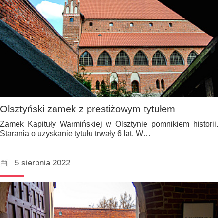
Olsztyński zamek z prestiżowym tytułem
Zamek Kapituły Warmińskiej w Olsztynie pomnikiem historii.
Starania o uzyskanie tytułu trwały 6 lat. W…
5 sierpnia 2022