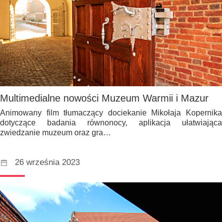
Multimedialne nowości Muzeum Warmii i Mazur
Animowany film tłumaczący dociekanie Mikołaja Kopernika
dotyczące badania równonocy, aplikacja ułatwiająca
zwiedzanie muzeum oraz gra…
26 września 2023