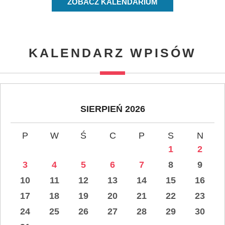
ZOBACZ KALENDARIUM
KALENDARZ WPISÓW
SIERPIEŃ 2026
P
W
Ś
C
P
S
N
1
2
3
4
5
6
7
8
9
10
11
12
13
14
15
16
17
18
19
20
21
22
23
24
25
26
27
28
29
30