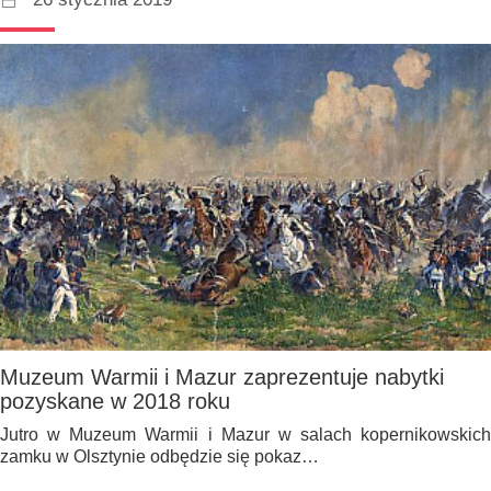
Muzeum Warmii i Mazur zaprezentuje nabytki
pozyskane w 2018 roku
Jutro w Muzeum Warmii i Mazur w salach kopernikowskich
zamku w Olsztynie odbędzie się pokaz…