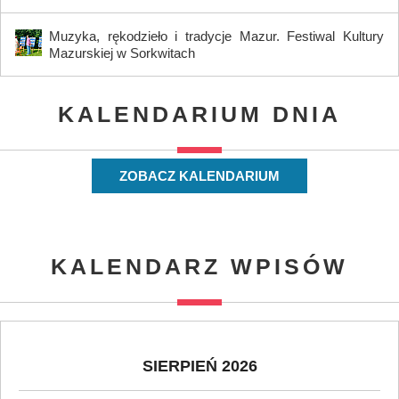
Muzyka, rękodzieło i tradycje Mazur. Festiwal Kultury
Mazurskiej w Sorkwitach
KALENDARIUM DNIA
ZOBACZ KALENDARIUM
KALENDARZ WPISÓW
SIERPIEŃ 2026