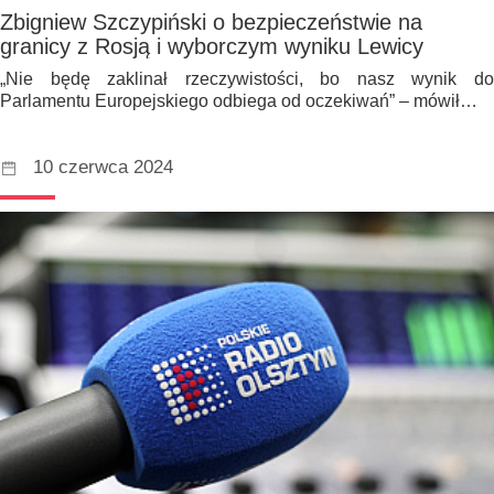
Zbigniew Szczypiński o bezpieczeństwie na
granicy z Rosją i wyborczym wyniku Lewicy
„Nie będę zaklinał rzeczywistości, bo nasz wynik do
Parlamentu Europejskiego odbiega od oczekiwań” – mówił…
10 czerwca 2024