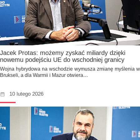
Jacek Protas: możemy zyskać miliardy dzięki
nowemu podejściu UE do wschodniej granicy
Wojna hybrydowa na wschodzie wymusza zmianę myślenia w
Brukseli, a dla Warmii i Mazur otwiera…
10 lutego 2026