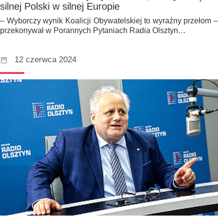
silnej Polski w silnej Europie
– Wyborczy wynik Koalicji Obywatelskiej to wyraźny przełom –
przekonywał w Porannych Pytaniach Radia Olsztyn…
12 czerwca 2024