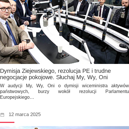
Dymisja Ziejewskiego, rezolucja PE i trudne
negocjacje pokojowe. Słuchaj My, Wy, Oni
W audycji My, Wy, Oni o dymisji wiceministra aktywów
państwowych, burzy wokół rezolucji Parlamentu
Europejskiego…
12 marca 2025