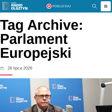
POSŁUCHAJ
Tag Archive:
Parlament
Europejski
28 lipca 2026