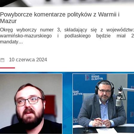
Powyborcze komentarze polityków z Warmii i
Mazur
Okręg wyborczy numer 3, składający się z województw:
warmińsko-mazurskiego i podlaskiego będzie miał 2
mandaty…
10 czerwca 2024