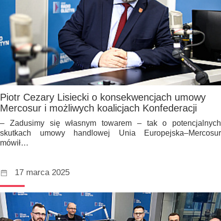
Piotr Cezary Lisiecki o konsekwencjach umowy
Mercosur i możliwych koalicjach Konfederacji
– Zadusimy się własnym towarem – tak o potencjalnych
skutkach umowy handlowej Unia Europejska–Mercosur
mówił…
17 marca 2025