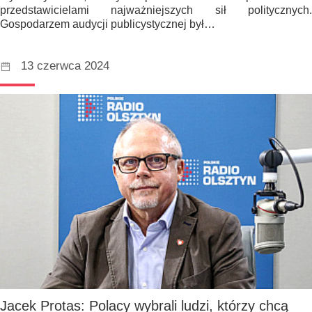
przedstawicielami najważniejszych sił politycznych.
Gospodarzem audycji publicystycznej był…
13 czerwca 2024
Jacek Protas: Polacy wybrali ludzi, którzy chcą