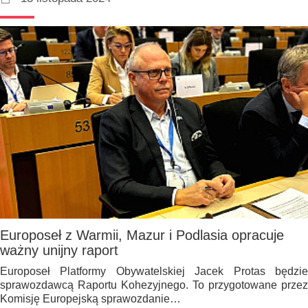
Europoseł z Warmii, Mazur i Podlasia opracuje
ważny unijny raport
Europoseł Platformy Obywatelskiej Jacek Protas będzie
sprawozdawcą Raportu Kohezyjnego. To przygotowane przez
Komisję Europejską sprawozdanie…