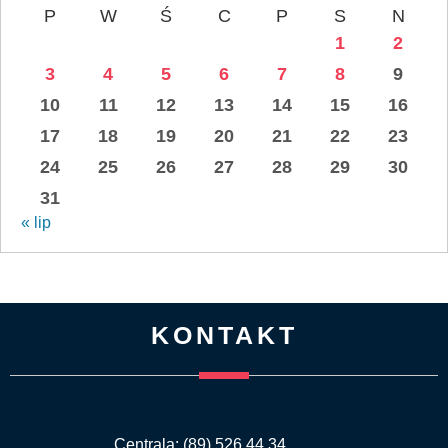
P
W
Ś
C
P
S
N
1
2
3
4
5
6
7
8
9
10
11
12
13
14
15
16
17
18
19
20
21
22
23
24
25
26
27
28
29
30
31
« lip
KONTAKT
Centrala: (89) 526 44 34