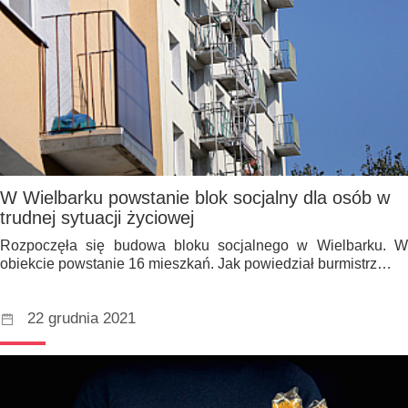
W Wielbarku powstanie blok socjalny dla osób w
trudnej sytuacji życiowej
Rozpoczęła się budowa bloku socjalnego w Wielbarku. W
obiekcie powstanie 16 mieszkań. Jak powiedział burmistrz…
22 grudnia 2021