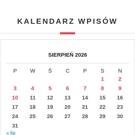
KALENDARZ WPISÓW
SIERPIEŃ 2026
P
W
Ś
C
P
S
N
1
2
3
4
5
6
7
8
9
10
11
12
13
14
15
16
17
18
19
20
21
22
23
24
25
26
27
28
29
30
31
« lip