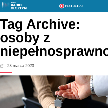
POSŁUCHAJ
Tag Archive:
osoby z
niepełnosprawn
23 marca 2023