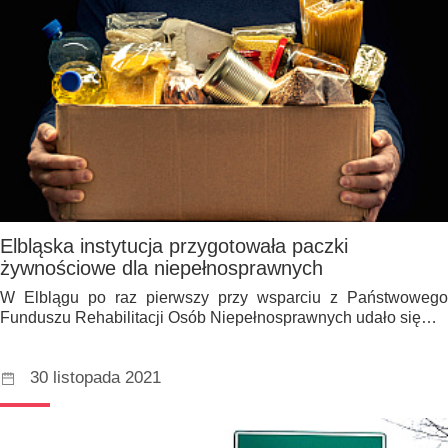
Elbląska instytucja przygotowała paczki
żywnościowe dla niepełnosprawnych
W Elblągu po raz pierwszy przy wsparciu z Państwowego
Funduszu Rehabilitacji Osób Niepełnosprawnych udało się…
30 listopada 2021