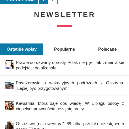
NEWSLETTER
Ostatnie wpisy
Popularne
Polecane
Prawie co czwarty dorosły Polak nie pije. Tak zmienia się
podejście do alkoholu
Pasażerowie o wakacyjnych podróżach z Olsztyna.
„Lepiej być przygotowanym”
Kawiarnia, która daje coś więcej. W Elblągu osoby z
niepełnosprawnością uczą się pracy
Oszustwo „na inwestora”. 69-latka przelała przestępcom