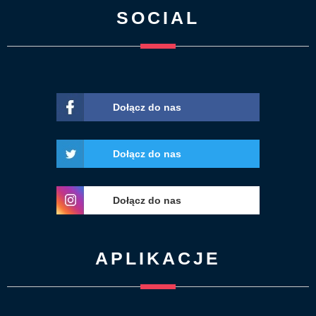
SOCIAL
Dołącz do nas
Dołącz do nas
Dołącz do nas
APLIKACJE