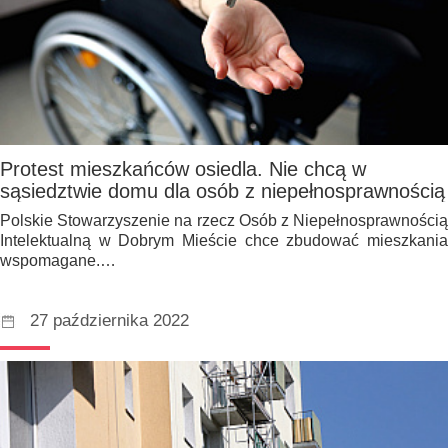
Protest mieszkańców osiedla. Nie chcą w
sąsiedztwie domu dla osób z niepełnosprawnością
Polskie Stowarzyszenie na rzecz Osób z Niepełnosprawnością
Intelektualną w Dobrym Mieście chce zbudować mieszkania
wspomagane.…
27 października 2022