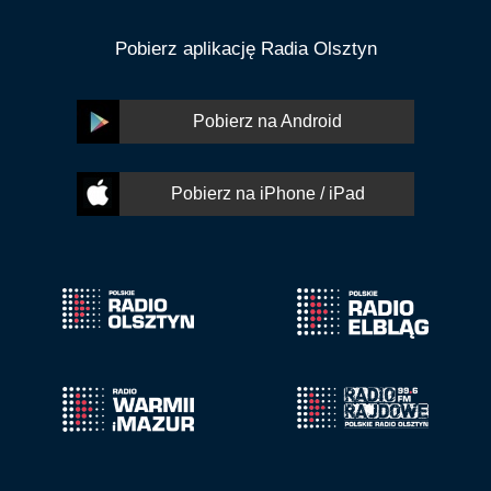
Pobierz aplikację Radia Olsztyn
Pobierz na Android
Pobierz na iPhone / iPad