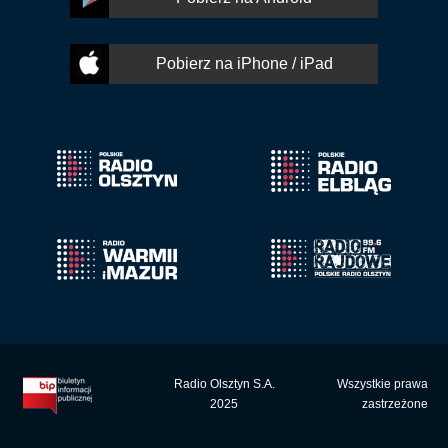
Pobierz na iPhone / iPad
Radio Olsztyn S.A.
Wszystkie prawa
2025
zastrzeżone