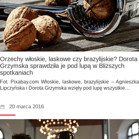
Orzechy włoskie, laskowe czy brazylijskie? Dorota
Grzymska sprawdziła je pod lupą w Bliższych
spotkaniach
Fot. Pixabay.com Włoskie, laskowe, brazylijskie – Agnieszka
Lipczyńska i Dorota Grzymska wzięły pod lupę wszystkie…
20 marca 2016