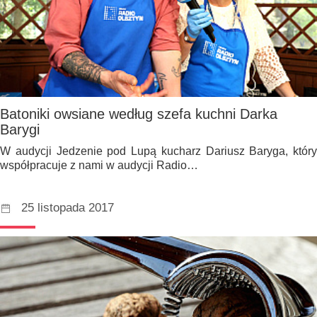
Batoniki owsiane według szefa kuchni Darka
Barygi
W audycji Jedzenie pod Lupą kucharz Dariusz Baryga, który
współpracuje z nami w audycji Radio…
25 listopada 2017