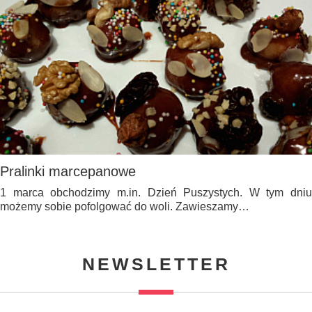
Pralinki marcepanowe
1 marca obchodzimy m.in. Dzień Puszystych. W tym dniu
możemy sobie pofolgować do woli. Zawieszamy…
NEWSLETTER