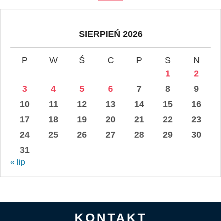
SIERPIEŃ 2026
P
W
Ś
C
P
S
N
1
2
3
4
5
6
7
8
9
10
11
12
13
14
15
16
17
18
19
20
21
22
23
24
25
26
27
28
29
30
31
« lip
KONTAKT