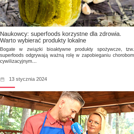
Naukowcy: superfoods korzystne dla zdrowia.
Warto wybierać produkty lokalne
Bogate w związki bioaktywne produkty spożywcze, tzw.
superfoods odgrywają ważną rolę w zapobieganiu chorobom
cywilizacyjnym…
13 stycznia 2024