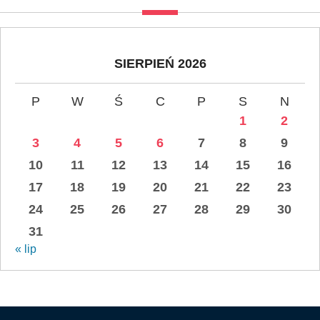
SIERPIEŃ 2026
P
W
Ś
C
P
S
N
1
2
3
4
5
6
7
8
9
10
11
12
13
14
15
16
17
18
19
20
21
22
23
24
25
26
27
28
29
30
31
« lip