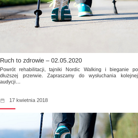
Ruch to zdrowie – 02.05.2020
Powrót rehabilitacji, tajniki Nordic Walking i bieganie po
dłuższej przerwie. Zapraszamy do wysłuchania kolejnej
audycji…
17 kwietnia 2018