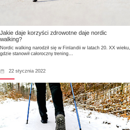
Jakie daje korzyści zdrowotne daje nordic
walking?
Nordic walking narodził się w Finlandii w latach 20. XX wieku,
gdzie stanowił całoroczny trening…
22 stycznia 2022