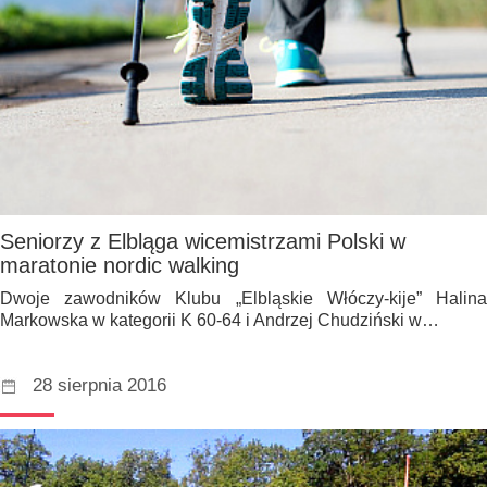
Seniorzy z Elbląga wicemistrzami Polski w
maratonie nordic walking
Dwoje zawodników Klubu „Elbląskie Włóczy-kije” Halina
Markowska w kategorii K 60-64 i Andrzej Chudziński w…
28 sierpnia 2016