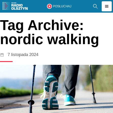
POSŁUCHAJ
Tag Archive:
nordic walking
7 listopada 2024