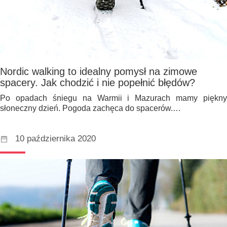
Nordic walking to idealny pomysł na zimowe
spacery. Jak chodzić i nie popełnić błędów?
Po opadach śniegu na Warmii i Mazurach mamy piękny
słoneczny dzień. Pogoda zachęca do spacerów.…
10 października 2020