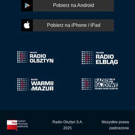
Pobierz na Android
Pobierz na iPhone / iPad
Radio Olsztyn S.A.
Wszystkie prawa
2025
zastrzeżone