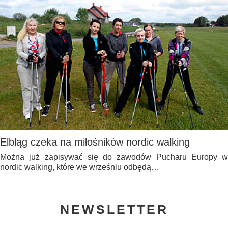
Elbląg czeka na miłośników nordic walking
Można już zapisywać się do zawodów Pucharu Europy w
nordic walking, które we wrześniu odbędą…
NEWSLETTER