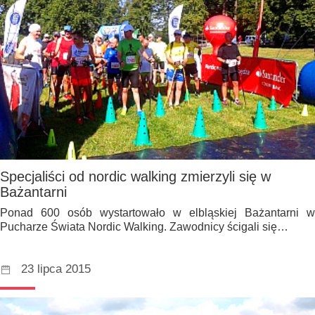
Specjaliści od nordic walking zmierzyli się w
Bażantarni
Ponad 600 osób wystartowało w elbląskiej Bażantarni w
Pucharze Świata Nordic Walking. Zawodnicy ścigali się…
23 lipca 2015