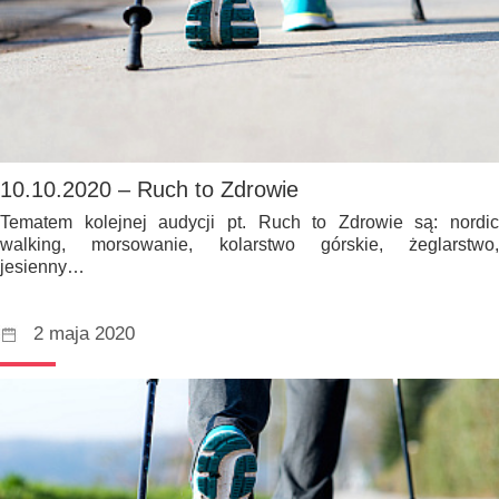
10.10.2020 – Ruch to Zdrowie
Tematem kolejnej audycji pt. Ruch to Zdrowie są: nordic
walking, morsowanie, kolarstwo górskie, żeglarstwo,
jesienny…
2 maja 2020