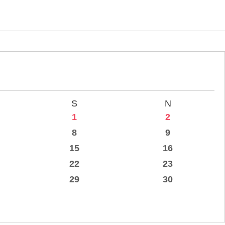
S
N
1
2
8
9
15
16
22
23
29
30