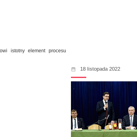
wi istotny element procesu
18 listopada 2022