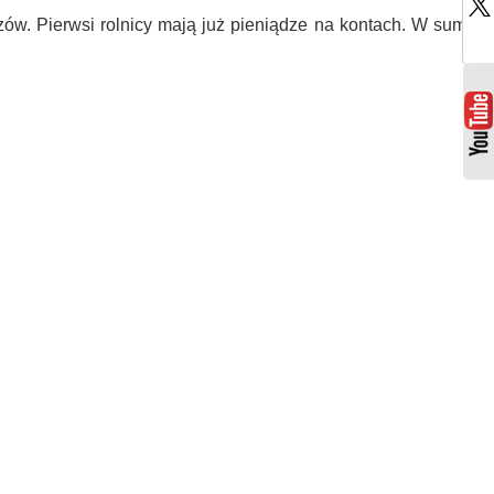
ów. Pierwsi rolnicy mają już pieniądze na kontach. W sumie,