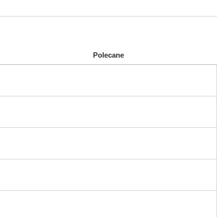
Polecane