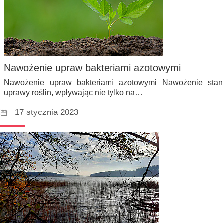
Nawożenie upraw bakteriami azotowymi
Nawożenie upraw bakteriami azotowymi Nawożenie stano
uprawy roślin, wpływając nie tylko na…
17 stycznia 2023