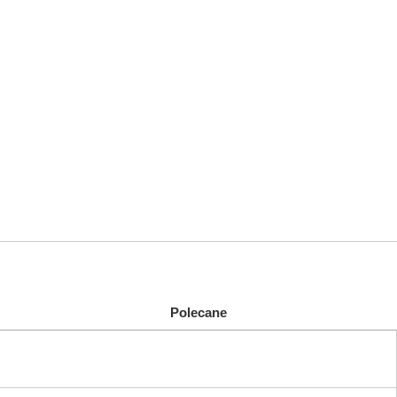
Polecane