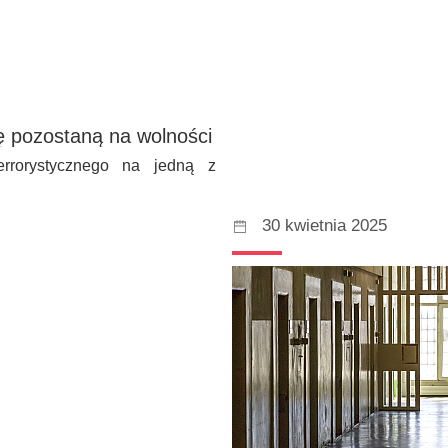
ę pozostaną na wolności
errorystycznego na jedną z
30 kwietnia 2025