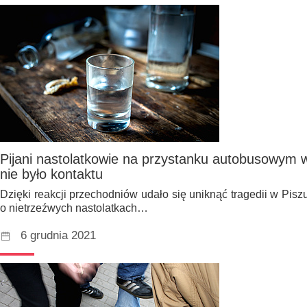
Pijani nastolatkowie na przystanku autobusowym w
nie było kontaktu
Dzięki reakcji przechodniów udało się uniknąć tragedii w Piszu
o nietrzeźwych nastolatkach…
6 grudnia 2021