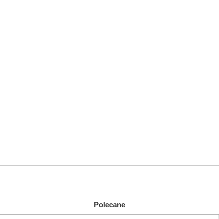
Polecane