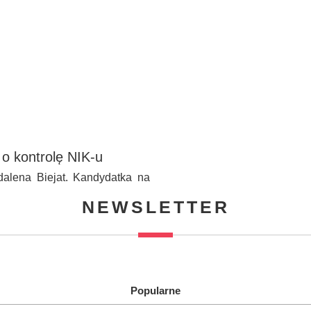
 o kontrolę NIK-u
dalena Biejat. Kandydatka na
NEWSLETTER
Popularne