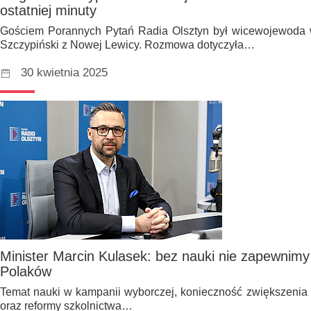
ostatniej minuty
Gościem Porannych Pytań Radia Olsztyn był wicewojewoda 
Szczypiński z Nowej Lewicy. Rozmowa dotyczyła…
30 kwietnia 2025
Minister Marcin Kulasek: bez nauki nie zapewnimy
Polaków
Temat nauki w kampanii wyborczej, konieczność zwiększenia 
oraz reformy szkolnictwa…