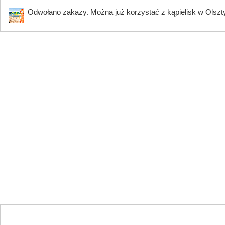
Odwołano zakazy. Można już korzystać z kąpielisk w Olszty