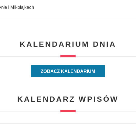
nie i Mikołajkach
KALENDARIUM DNIA
ZOBACZ KALENDARIUM
KALENDARZ WPISÓW