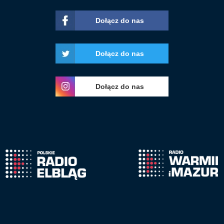
Dołącz do nas
Dołącz do nas
Dołącz do nas