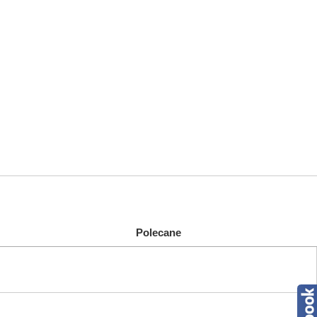
Polecane