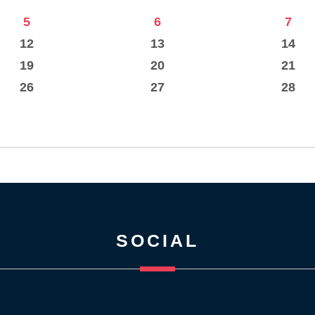
5
6
7
12
13
14
19
20
21
26
27
28
SOCIAL